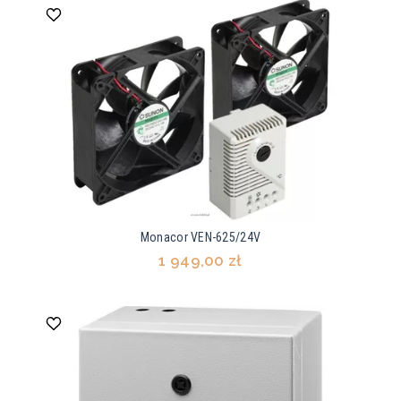
Monacor VEN-625/24V
1 949,00 zł