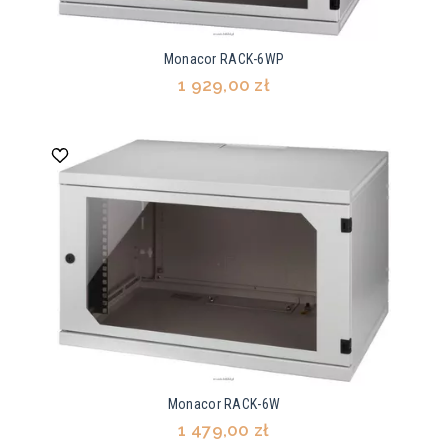
Monacor RACK-6WP
1 929,00 zł
Monacor RACK-6W
1 479,00 zł