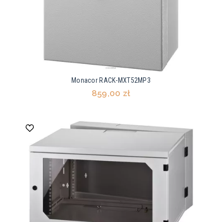
Monacor RACK-MXT52MP3
859,00 zł