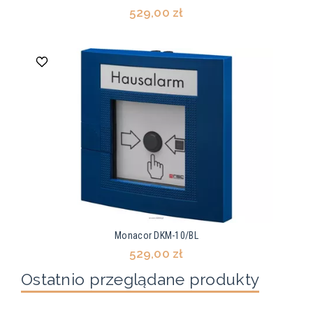
529,00 zł
Monacor DKM-10/BL
529,00 zł
Ostatnio przeglądane produkty