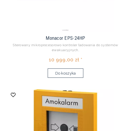
Monacor EPS-24HP
Sterowany mikroprocesorowo kontroler ładowania do systemów
ewakuacyjnych,
10 999,00 zł *
Do koszyka