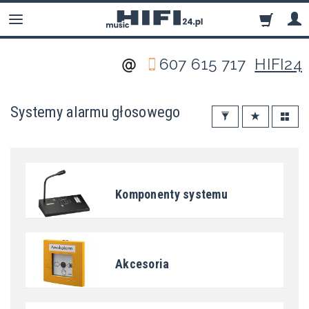
607 615 717
HIFI24
Systemy alarmu głosowego
Komponenty systemu
Akcesoria