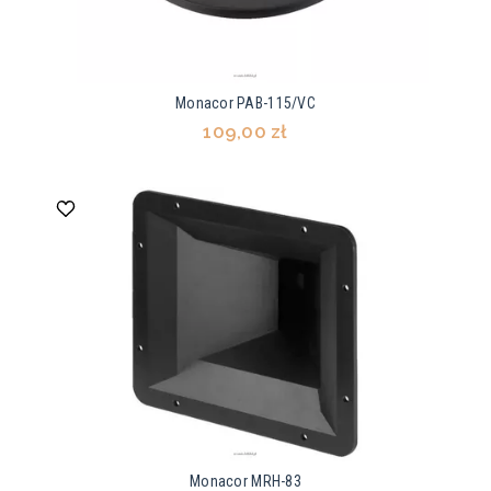
Monacor PAB-115/VC
109,00 zł
Monacor MRH-83