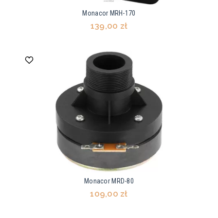
Monacor MRH-170
139,00 zł
Monacor MRD-80
109,00 zł