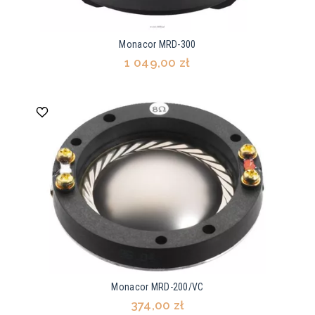
Monacor MRD-300
1 049,00 zł
Monacor MRD-200/VC
374,00 zł