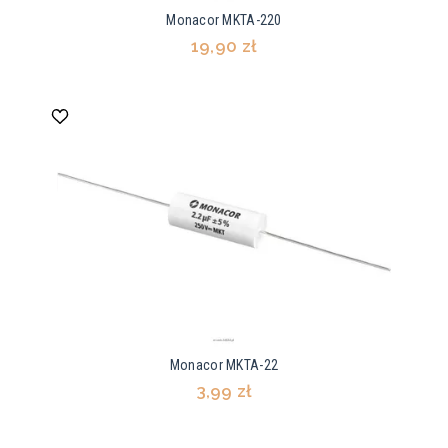
Monacor MKTA-220
19,90 zł
Monacor MKTA-22
3,99 zł