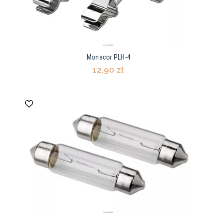
Monacor PLH-4
12,90 zł