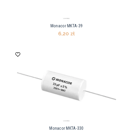
Monacor MKTA-39
6,20 zł
Monacor MKTA-330