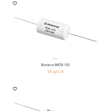
Monacor MKTA-150
16,90 zł