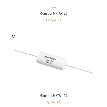
Monacor MKTA-120
12,90 zł
Monacor MKTA-100
9,60 zł