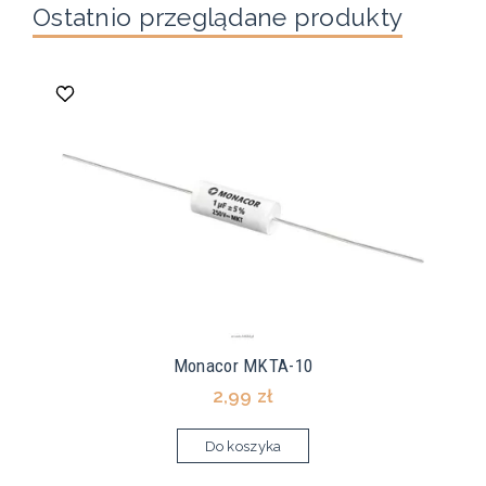
Ostatnio przeglądane produkty
Monacor MKTA-10
2,99 zł
Do koszyka