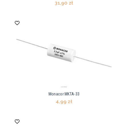
31,90 zł
Monacor MKTA-33
4,99 zł