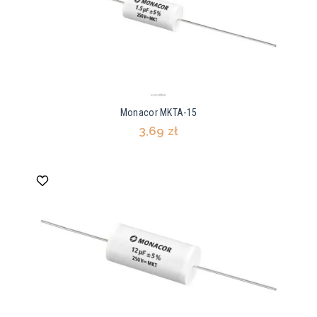
Monacor MKTA-15
3,69 zł