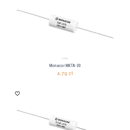
Monacor MKTA-30
4,79 zł