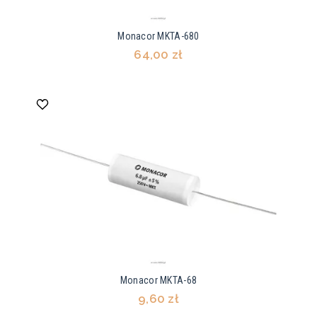
Monacor MKTA-680
64,00 zł
Monacor MKTA-68
9,60 zł