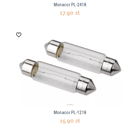
Monacor PL-2418
17,90 zł
Monacor PL-1218
15,90 zł