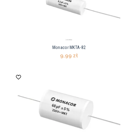
Monacor MKTA-82
9,99 zł