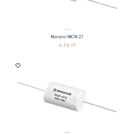
Monacor MKTA-27
4,79 zł