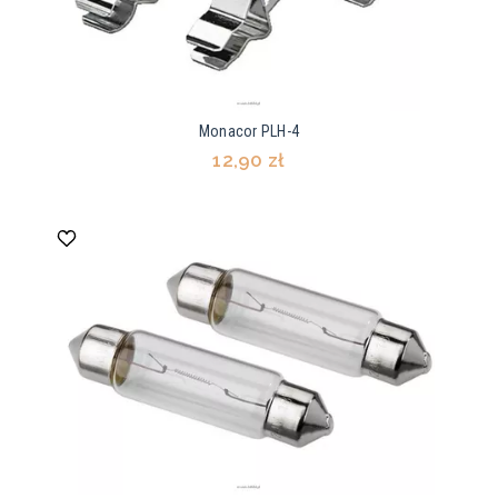
Monacor PLH-4
12,90 zł