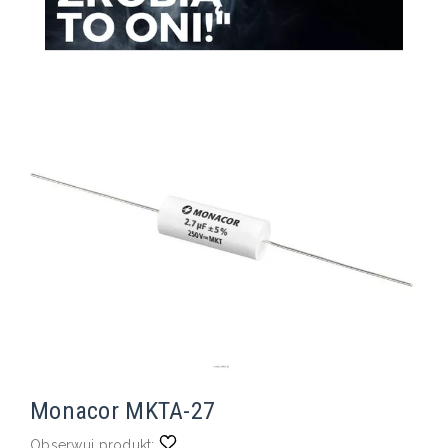
Monacor MKTA-27
Obserwuj produkt: