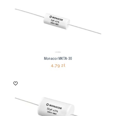
Monacor MKTA-30
4,79 zł