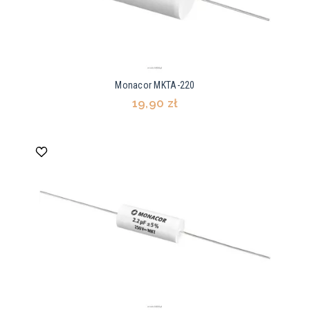
Monacor MKTA-220
19,90 zł