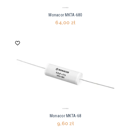
Monacor MKTA-680
64,00 zł
Monacor MKTA-68
9,60 zł