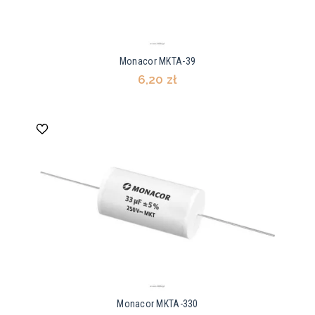
Monacor MKTA-39
6,20 zł
Monacor MKTA-330