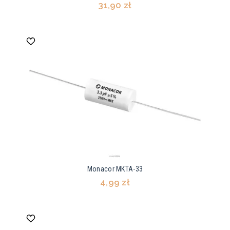
31,90 zł
Monacor MKTA-33
4,99 zł