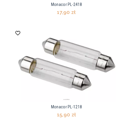
Monacor PL-2418
17,90 zł
Monacor PL-1218
15,90 zł