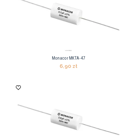
Monacor MKTA-47
6,90 zł