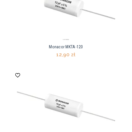
Monacor MKTA-120
12,90 zł