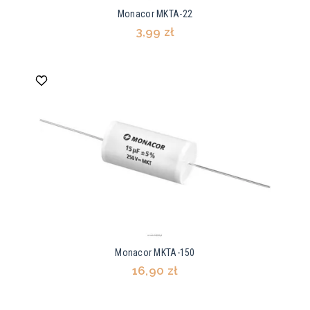
Monacor MKTA-22
3,99 zł
Monacor MKTA-150
16,90 zł