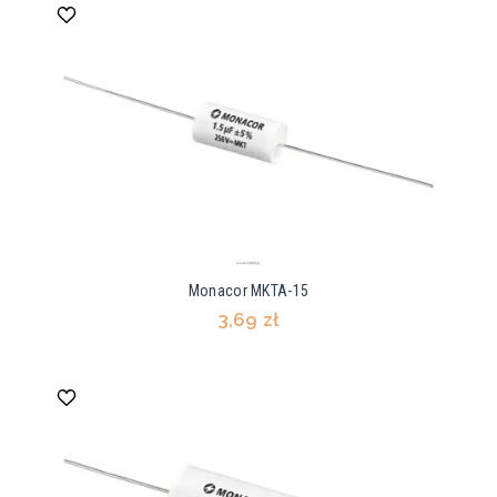
Monacor MKTA-15
3,69 zł