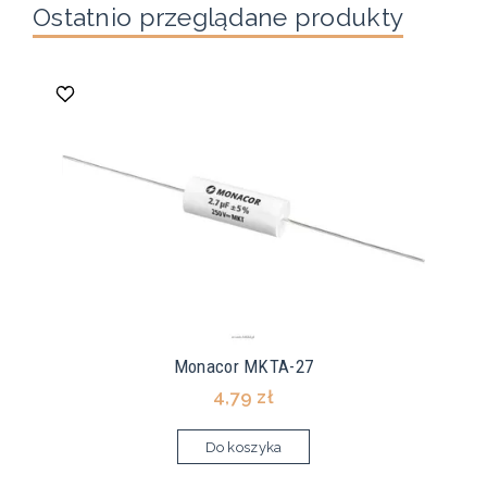
Ostatnio przeglądane produkty
Monacor MKTA-27
4,79 zł
Do koszyka