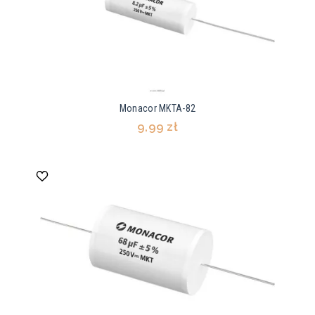
Monacor MKTA-82
9,99 zł