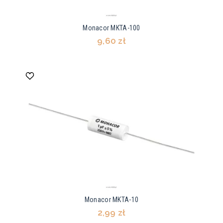
Monacor MKTA-100
9,60 zł
Monacor MKTA-10
2,99 zł