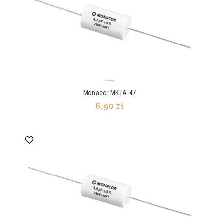
Monacor MKTA-47
6,90 zł