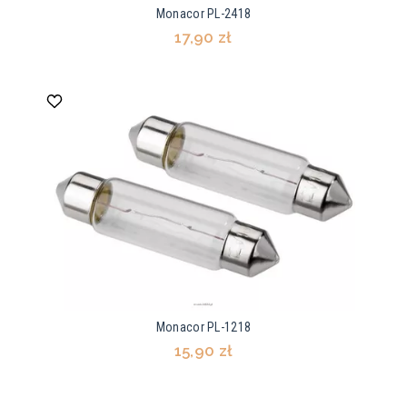
Monacor PL-2418
17,90 zł
Monacor PL-1218
15,90 zł