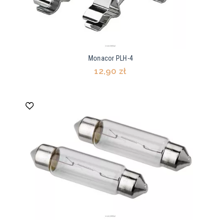
Monacor PLH-4
12,90 zł