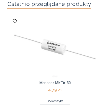
Ostatnio przeglądane produkty
Monacor MKTA-30
4,79 zł
Do koszyka