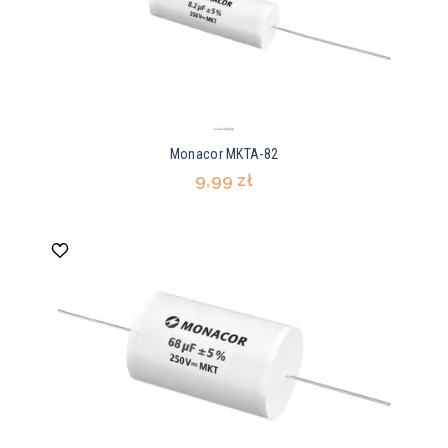
Monacor MKTA-82
9,99 zł