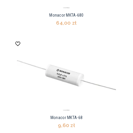
Monacor MKTA-680
64,00 zł
Monacor MKTA-68
9,60 zł