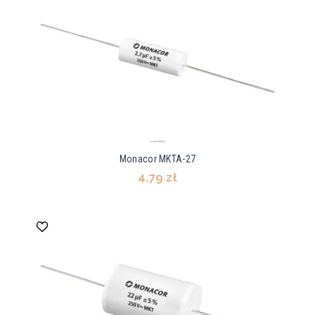
Monacor MKTA-27
4,79 zł