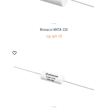
Monacor MKTA-220
19,90 zł