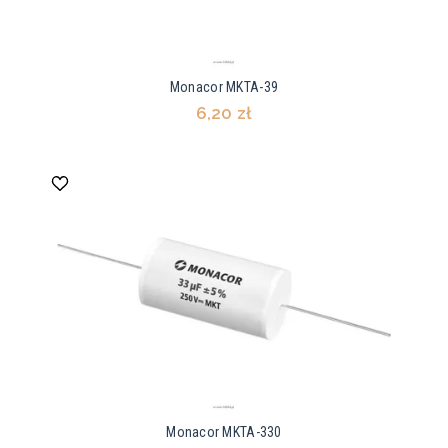
Monacor MKTA-39
6,20 zł
Monacor MKTA-330