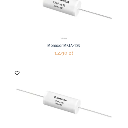
Monacor MKTA-120
12,90 zł