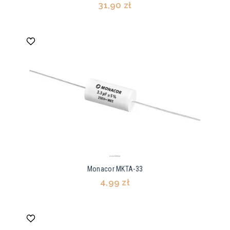
31,90 zł
Monacor MKTA-33
4,99 zł