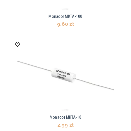
Monacor MKTA-100
9,60 zł
Monacor MKTA-10
2,99 zł