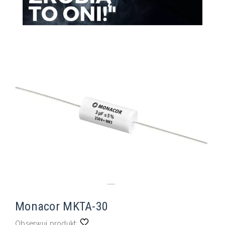
Monacor MKTA-30
Obserwuj produkt: