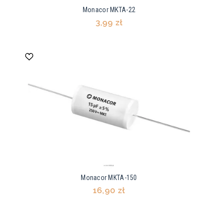
Monacor MKTA-22
3,99 zł
Monacor MKTA-150
16,90 zł