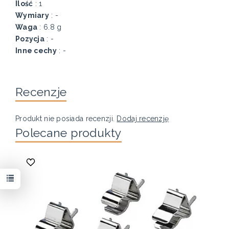
Ilość
: 1
Wymiary
: -
Waga
: 6.8 g
Pozycja
: -
Inne cechy
: -
Recenzje
Produkt nie posiada recenzji.
Dodaj recenzję
Polecane produkty