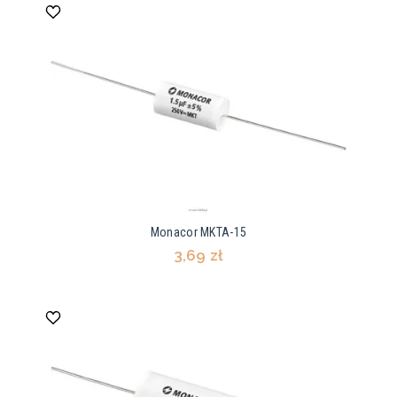
Monacor MKTA-15
3,69 zł