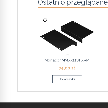
Ostatnio przeglądane
Monacor MMX-22UFXRM
74,00 zł
Do koszyka