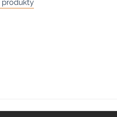
 produkty