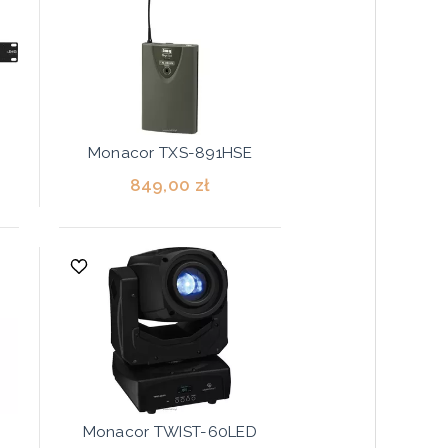
Monacor TXS-891HSE
849,00 zł
Monacor TWIST-60LED