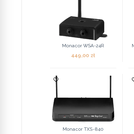
Monacor WSA-24R
449,00 zł
Monacor TXS-840