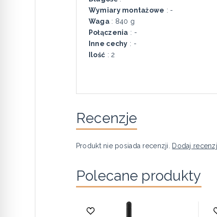
Wymiary montażowe
: -
Waga
: 840 g
Połączenia
: -
Inne cechy
: -
Ilość
: 2
Recenzje
Produkt nie posiada recenzji.
Dodaj recenz
Polecane produkty