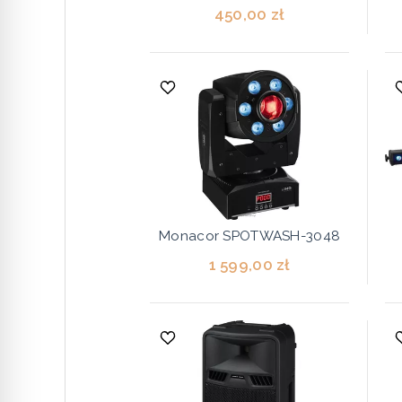
450,00 zł
Monacor SPOTWASH-3048
1 599,00 zł