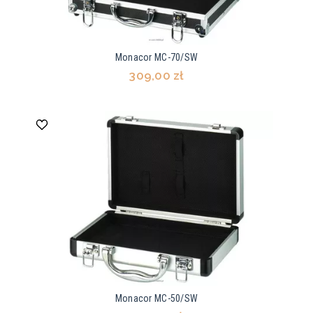
Monacor MC-70/SW
309,00 zł
Monacor MC-50/SW