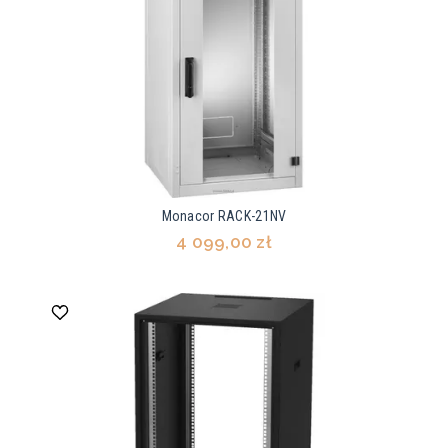
Monacor RACK-21NV
4 099,00 zł