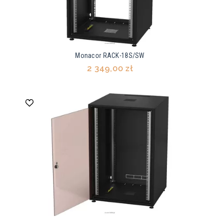
Monacor RACK-18S/SW
2 349,00 zł