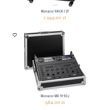
Monacor RACK-12F
1 599,00 zł
Monacor MR-919DJ
984,00 zł