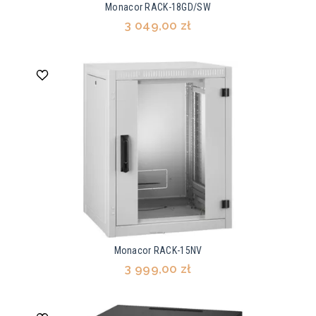
Monacor RACK-18GD/SW
3 049,00 zł
Monacor RACK-15NV
3 999,00 zł