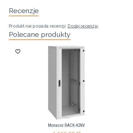
Recenzje
Produkt nie posiada recenzji.
Dodaj recenzję
Polecane produkty
Monacor RACK-42NV