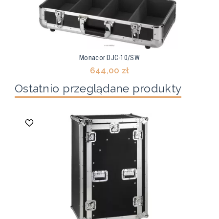
Monacor DJC-10/SW
644,00 zł
Ostatnio przeglądane produkty