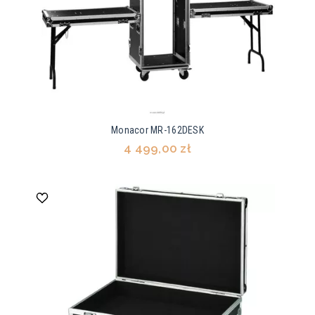
Monacor MR-162DESK
4 499,00 zł