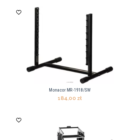
Monacor MR-1918/SW
184,00 zł