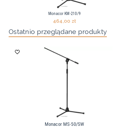
Monacor KM-210/9
464,00 zł
Ostatnio przeglądane produkty
Monacor MS-50/SW