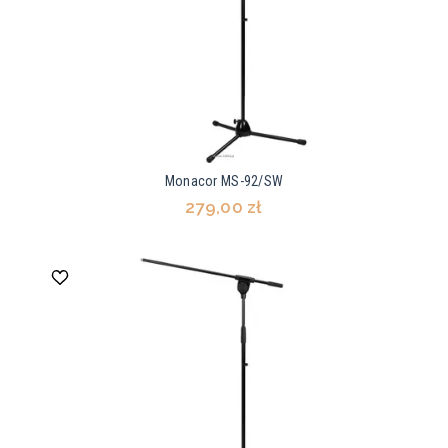
Monacor MS-92/SW
279,00 zł