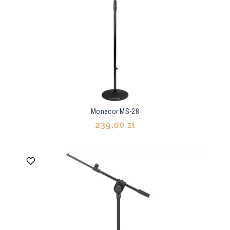
Monacor MS-28
239,00 zł