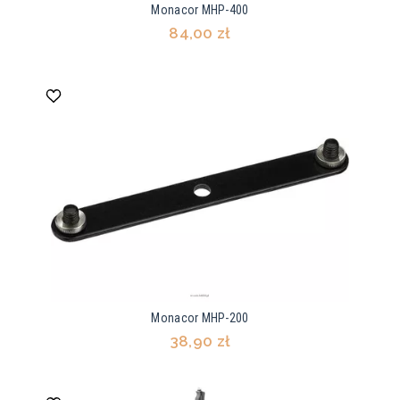
Monacor MHP-400
84,00 zł
Monacor MHP-200
38,90 zł