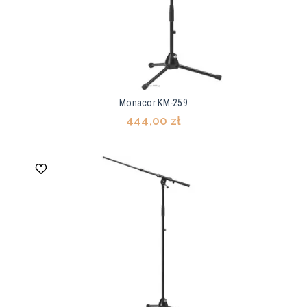
Monacor KM-259
444,00 zł