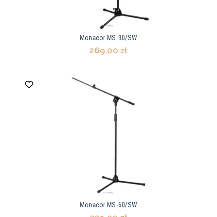
Monacor MS-90/SW
269,00 zł
Monacor MS-60/SW