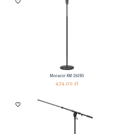
Monacor KM-26085
474,00 zł