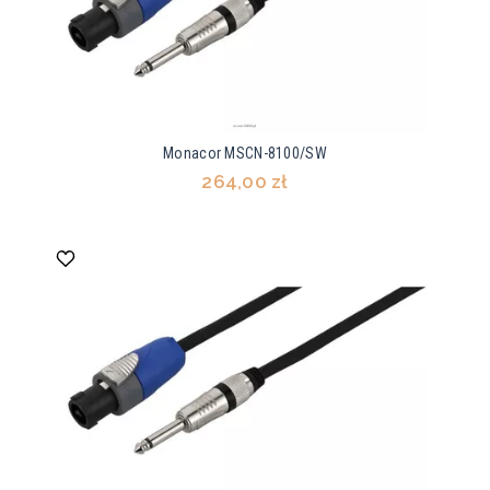
Monacor MSCN-8100/SW
264,00 zł