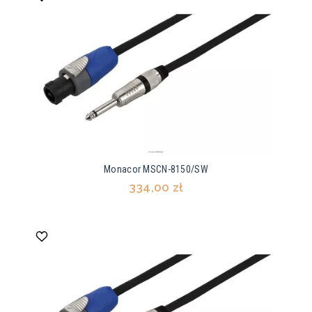
Monacor MSCN-8150/SW
334,00 zł