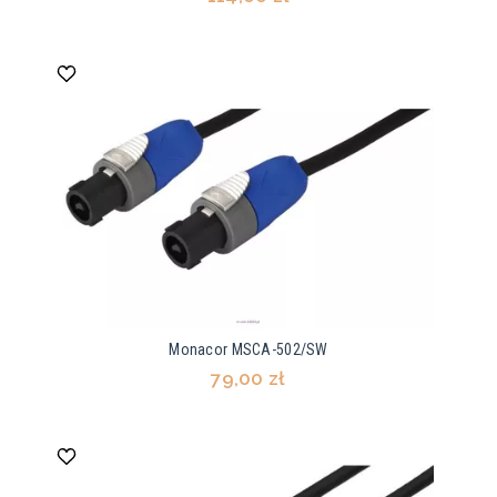
Monacor MSCA-502/SW
79,00 zł