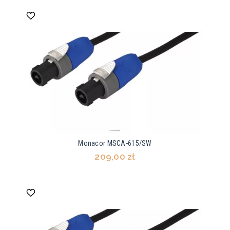
Monacor MSCA-615/SW
209,00 zł