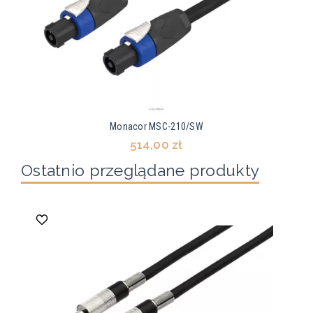
Monacor MSC-210/SW
514,00 zł
Ostatnio przeglądane produkty