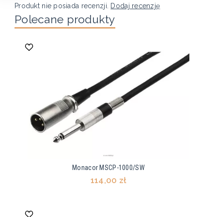
Produkt nie posiada recenzji.
Dodaj recenzję
Polecane produkty
Monacor MSCP-1000/SW
114,00 zł