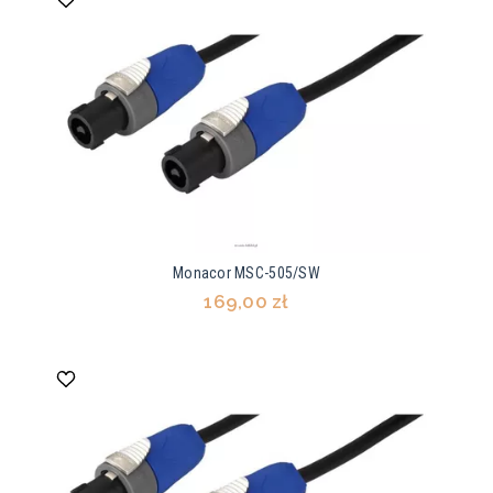
Monacor MSC-505/SW
169,00 zł