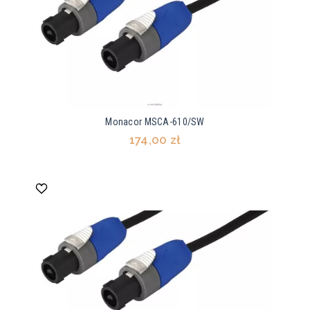
Monacor MSCA-610/SW
174,00 zł