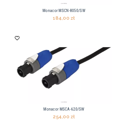
Monacor MSCN-8050/SW
184,00 zł
Monacor MSCA-620/SW
254,00 zł