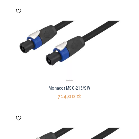
Monacor MSC-215/SW
714,00 zł