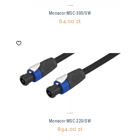
Monacor MSC-300/SW
64,00 zł
Monacor MSC-220/SW
894,00 zł