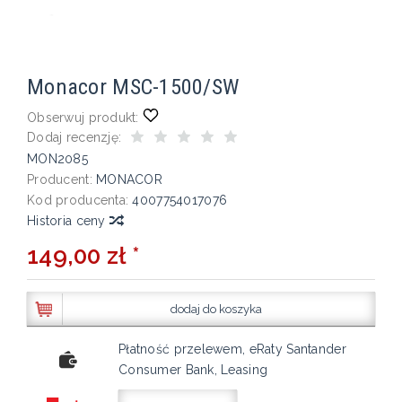
Monacor MSC-1500/SW
Obserwuj produkt:
Dodaj recenzję:
MON2085
Producent:
MONACOR
Kod producenta:
4007754017076
Historia ceny
149,00 zł *
dodaj do koszyka
Płatność przelewem, eRaty Santander
Consumer Bank, Leasing