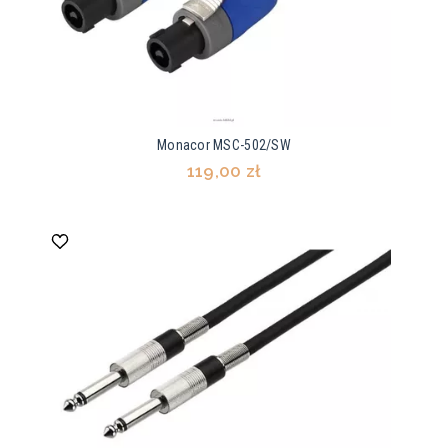
Monacor MSC-502/SW
119,00 zł