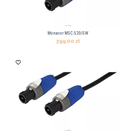
Monacor MSC-520/SW
399,00 zł