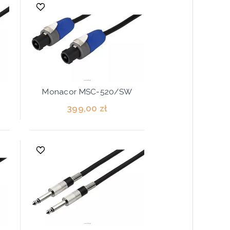
Monacor MSC-520/SW
399,00 zł