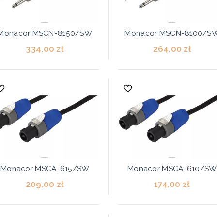
Monacor MSCN-8150/SW
Monacor MSCN-8100/S
334,00 zł
264,00 zł
Monacor MSCA-615/SW
Monacor MSCA-610/SW
209,00 zł
174,00 zł