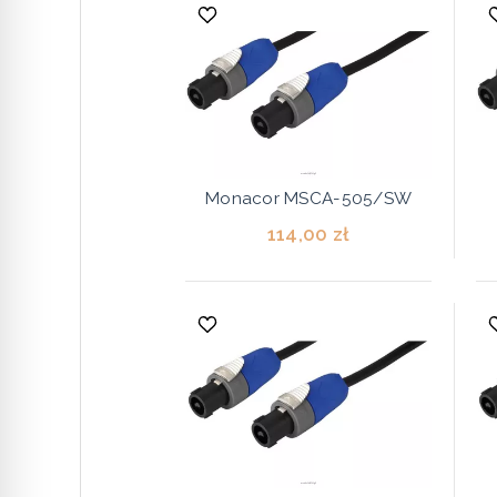
Monacor MSCA-505/SW
114,00 zł