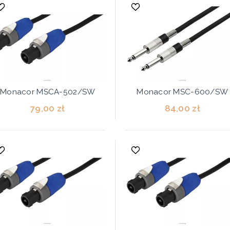
Monacor MSCA-502/SW
Monacor MSC-600/SW
79,00 zł
84,00 zł