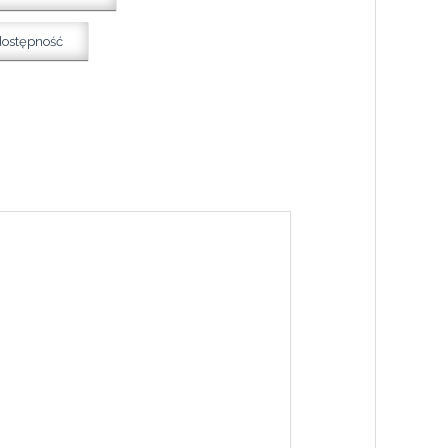
dostępność