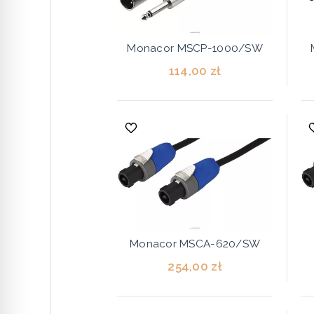
Monacor MSCP-1000/SW
114,00 zł
Monacor MSCA-620/SW
254,00 zł