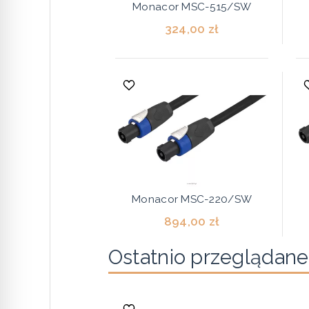
Monacor MSC-515/SW
324,00 zł
Monacor MSC-220/SW
894,00 zł
Ostatnio przeglądane