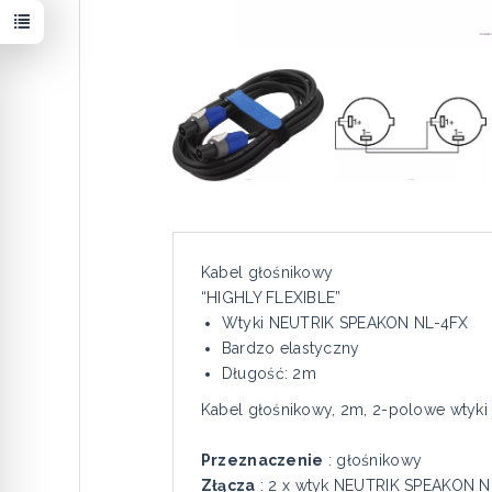
Kabel głośnikowy
“HIGHLY FLEXIBLE”
Wtyki NEUTRIK SPEAKON NL-4FX
Bardzo elastyczny
Długość: 2m
Kabel głośnikowy, 2m, 2-polowe wtyk
Przeznaczenie
: głośnikowy
Złącza
: 2 x wtyk NEUTRIK SPEAKON 