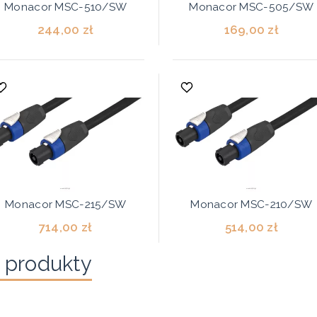
Monacor MSC-510/SW
Monacor MSC-505/SW
244,00 zł
169,00 zł
Monacor MSC-215/SW
Monacor MSC-210/SW
714,00 zł
514,00 zł
 produkty