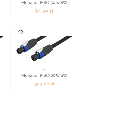
Monacor MSC-300/SW
64,00 zł
Monacor MSC-205/SW
324,00 zł