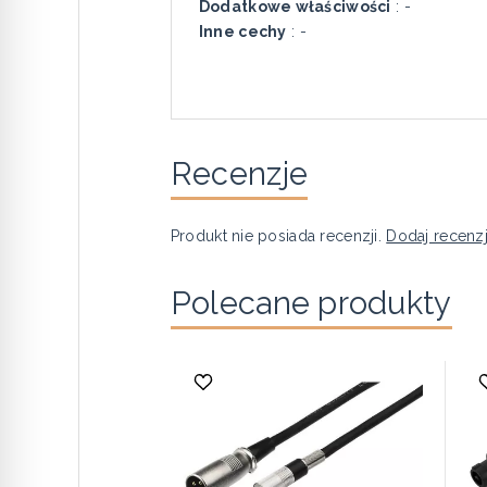
Dodatkowe właściwości
: -
Inne cechy
: -
Recenzje
Produkt nie posiada recenzji.
Dodaj recenz
Polecane produkty