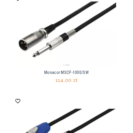
Monacor MSCP-1000/SW
114,00 zł