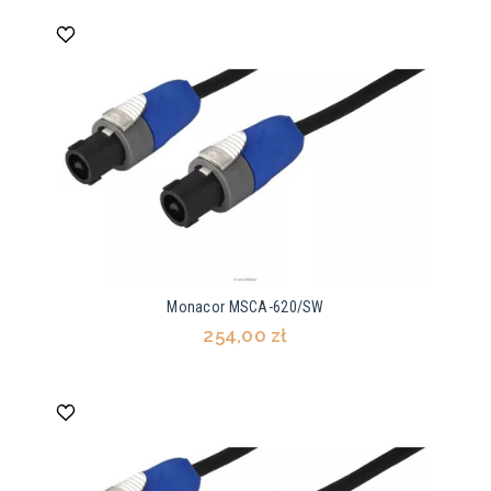
Monacor MSCA-620/SW
254,00 zł