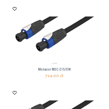
Monacor MSC-215/SW
714,00 zł