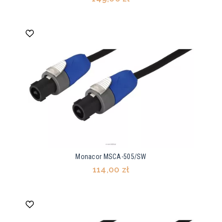
Monacor MSCA-505/SW
114,00 zł