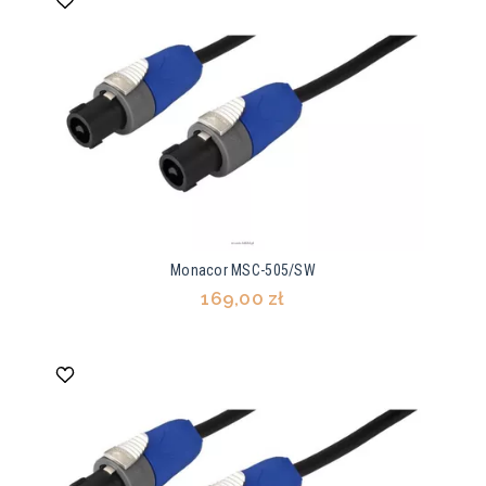
Monacor MSC-505/SW
169,00 zł