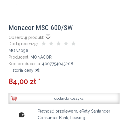
Monacor MSC-600/SW
Obserwuj produkt:
Dodaj recenzję:
MON2096
Producent:
MONACOR
Kod producenta:
4007754045208
Historia ceny
84,00 zł *
dodaj do koszyka
Płatność przelewem, eRaty Santander
Consumer Bank, Leasing