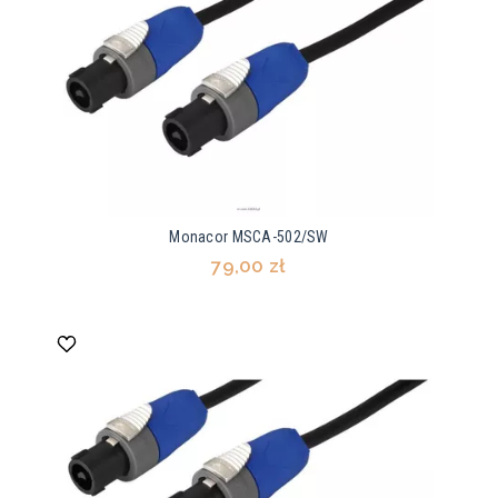
Monacor MSCA-502/SW
79,00 zł