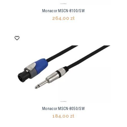
Monacor MSCN-8100/SW
264,00 zł
Monacor MSCN-8050/SW
184,00 zł