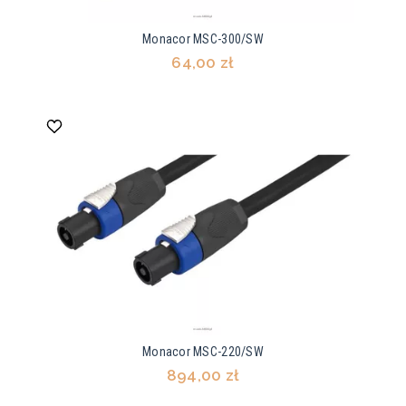
Monacor MSC-300/SW
64,00 zł
Monacor MSC-220/SW
894,00 zł