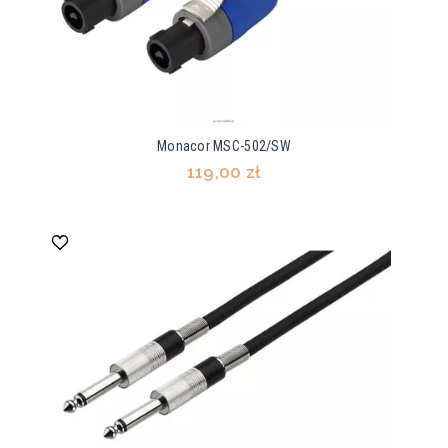
Monacor MSC-502/SW
119,00 zł