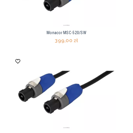
Monacor MSC-520/SW
399,00 zł