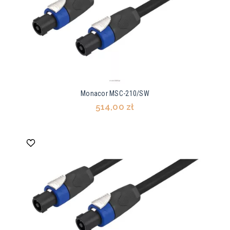
Monacor MSC-210/SW
514,00 zł