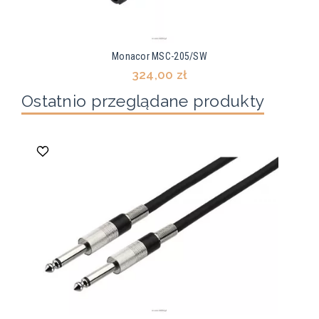
Monacor MSC-205/SW
324,00 zł
Ostatnio przeglądane produkty