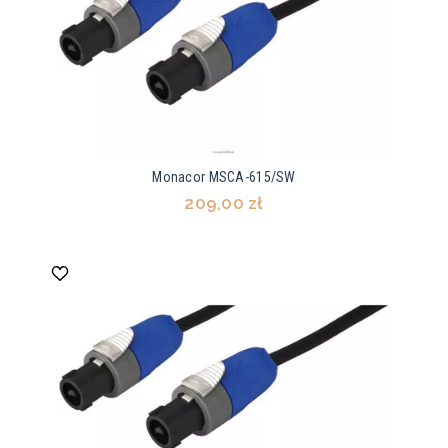
Monacor MSCA-615/SW
209,00 zł