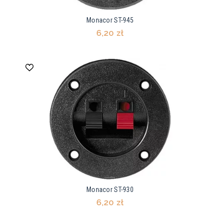
Monacor ST-945
6,20 zł
Monacor ST-930
6,20 zł