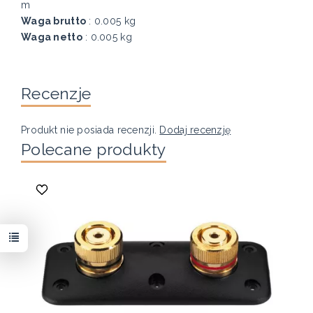
m
Waga brutto
: 0.005 kg
Waga netto
: 0.005 kg
Recenzje
Produkt nie posiada recenzji.
Dodaj recenzję
Polecane produkty