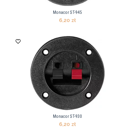
Monacor ST-945
6,20 zł
Monacor ST-930
6,20 zł