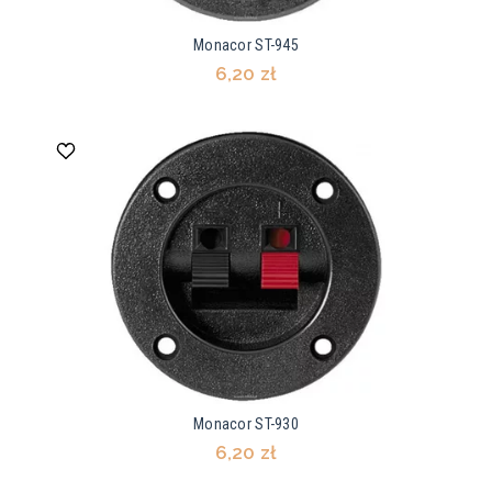
Monacor ST-945
6,20 zł
Monacor ST-930
6,20 zł