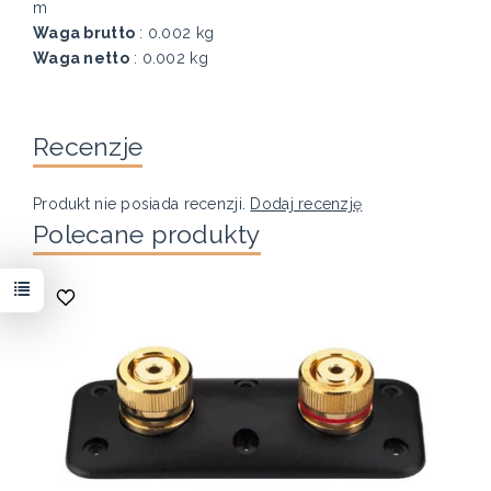
m
Waga brutto
: 0.002 kg
Waga netto
: 0.002 kg
Recenzje
Produkt nie posiada recenzji.
Dodaj recenzję
Polecane produkty