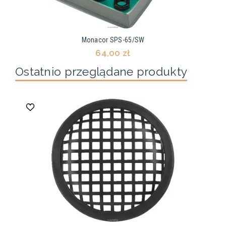
Monacor SPS-65/SW
64,00 zł
Ostatnio przeglądane produkty