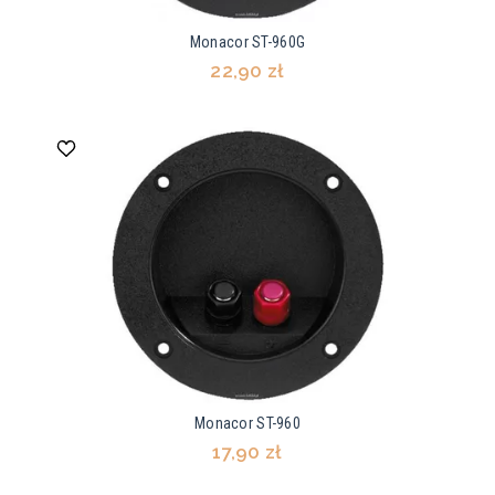
Monacor ST-960G
22,90 zł
Monacor ST-960
17,90 zł