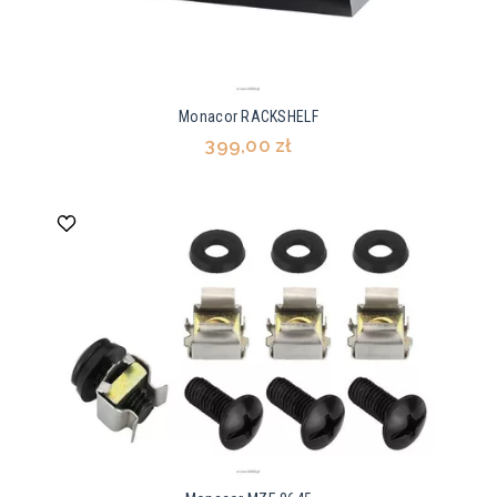
Monacor RACKSHELF
399,00 zł