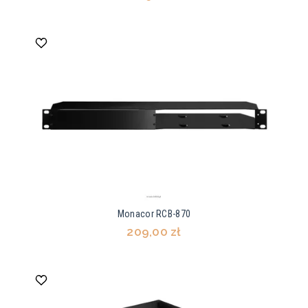
Monacor RCB-870
209,00 zł