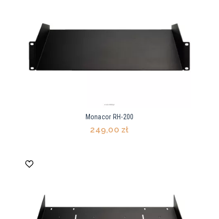
Monacor RH-200
249,00 zł