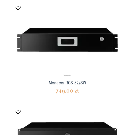
Monacor RCS-52/SW
749,00 zł