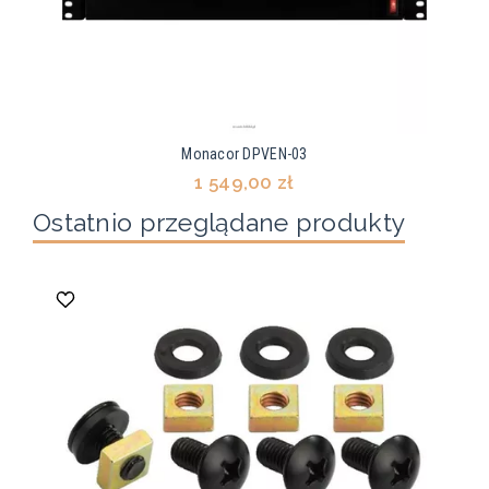
Monacor DPVEN-03
1 549,00 zł
Ostatnio przeglądane produkty