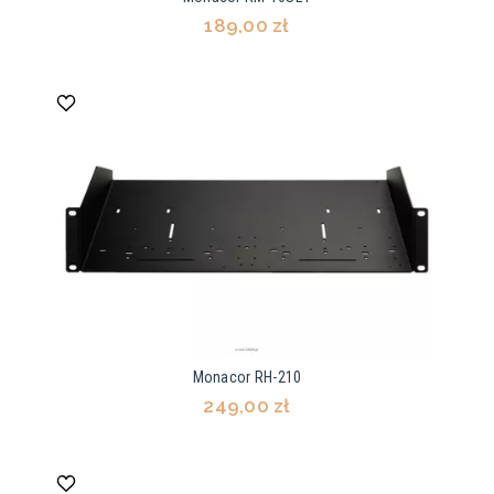
189,00 zł
Monacor RH-210
249,00 zł