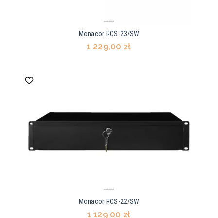
Monacor RCS-23/SW
1 229,00 zł
Monacor RCS-22/SW
1 129,00 zł