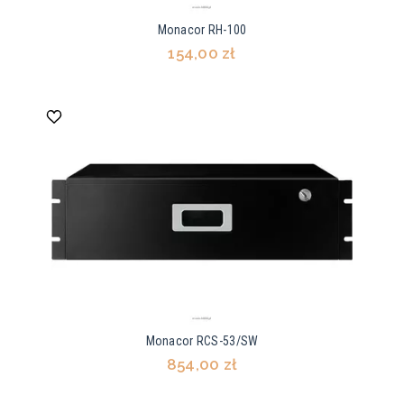
Monacor RH-100
154,00 zł
Monacor RCS-53/SW
854,00 zł