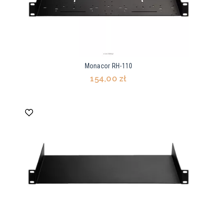
Monacor RH-110
154,00 zł