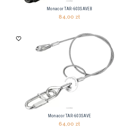
Monacor TAR-603SAVEB
84,00 zł
Monacor TAR-603SAVE
64,00 zł