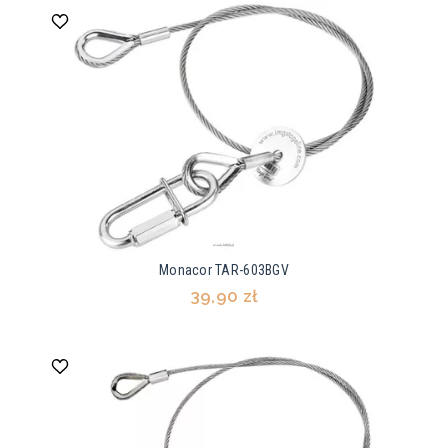
Monacor TAR-603BGV
39,90 zł