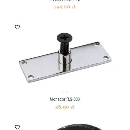
154,00 zł
Monacor FLS-300
28,90 zł