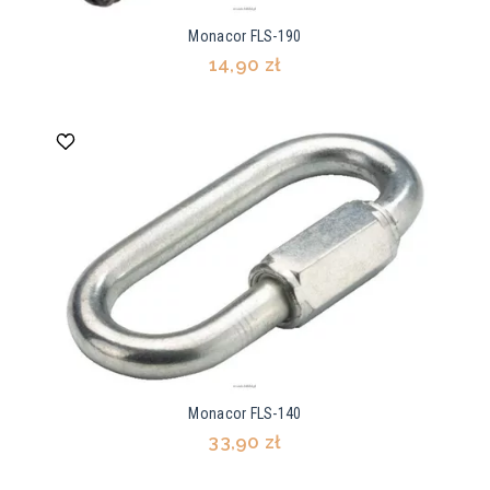
Monacor FLS-190
14,90 zł
Monacor FLS-140
33,90 zł