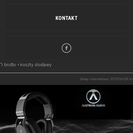
KONTAKT
*) brutto +
koszty dostawy
Sklep internetowy SOTESHOP AI