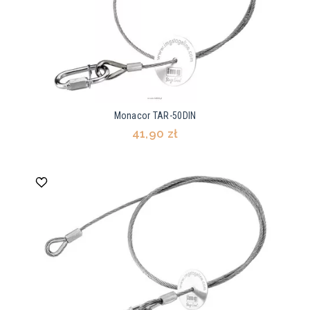
Monacor TAR-50DIN
41,90 zł