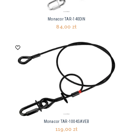
Monacor TAR-140DIN
84,00 zł
Monacor TAR-1004SAVEB
119,00 zł