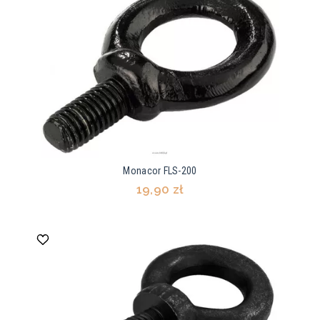
Monacor FLS-200
19,90 zł