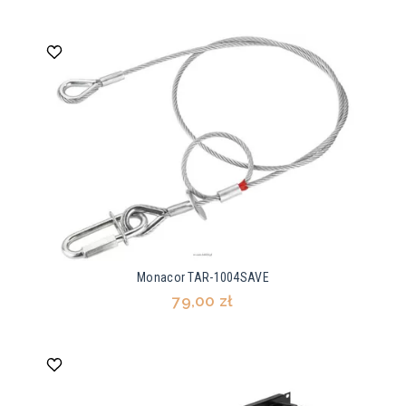
Monacor TAR-1004SAVE
79,00 zł