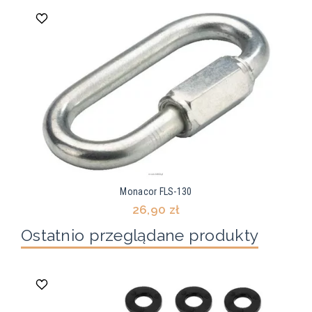
Monacor FLS-130
26,90 zł
Ostatnio przeglądane produkty