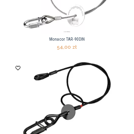
Monacor TAR-90DIN
54,00 zł