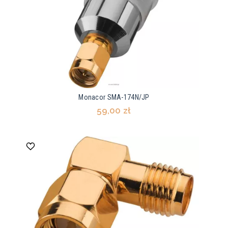
Monacor SMA-174N/JP
59,00 zł