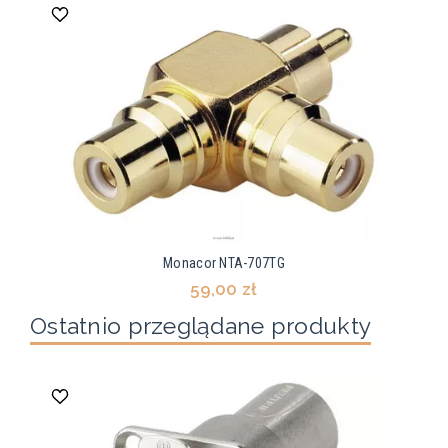
Monacor NTA-707TG
59,00 zł
Ostatnio przeglądane produkty