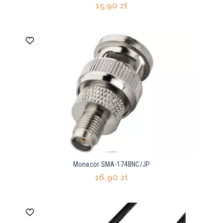
15,90 zł
Monacor SMA-174BNC/JP
16,90 zł