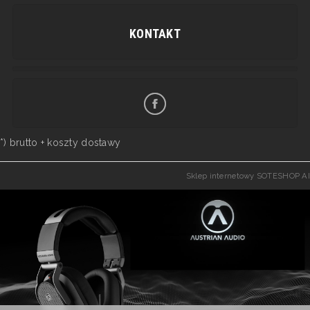
KONTAKT
*) brutto +
koszty dostawy
Sklep internetowy SOTESHOP AI