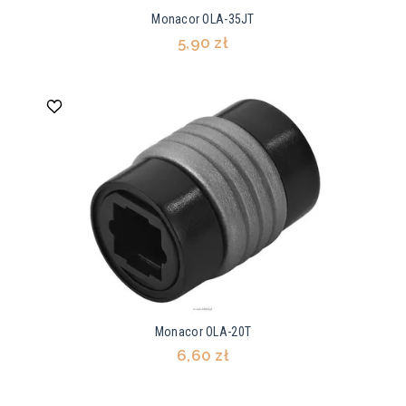
Monacor OLA-35JT
5,90 zł
Monacor OLA-20T
6,60 zł