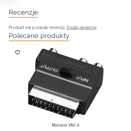
Recenzje
Produkt nie posiada recenzji.
Dodaj recenzję
Polecane produkty
Monacor VAU-4