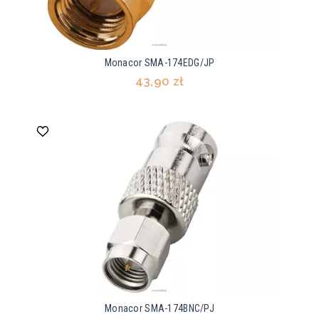
Monacor SMA-174EDG/JP
43,90 zł
Monacor SMA-174BNC/PJ