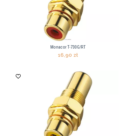
Monacor T-730G/RT
16,90 zł