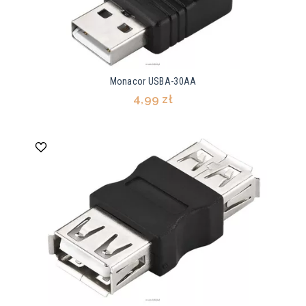
Monacor USBA-30AA
4,99 zł