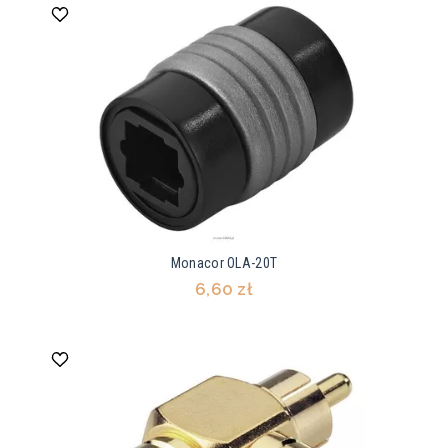
Monacor OLA-20T
6,60 zł