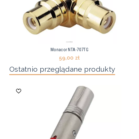
Monacor NTA-707TG
59,00 zł
Ostatnio przeglądane produkty