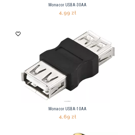
Monacor USBA-30AA
4,99 zł
Monacor USBA-10AA
4,69 zł