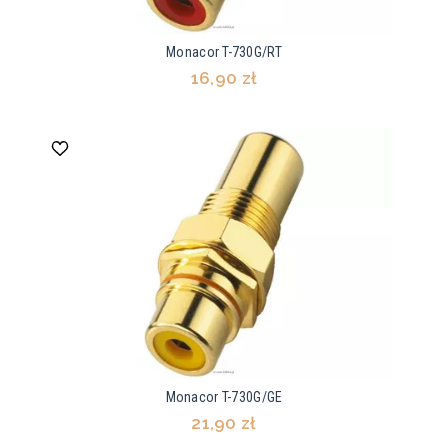
Monacor T-730G/RT
16,90 zł
Monacor T-730G/GE
21,90 zł