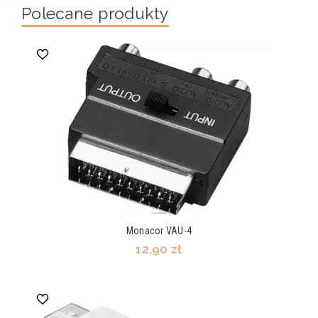
Polecane produkty
Monacor VAU-4
12,90 zł