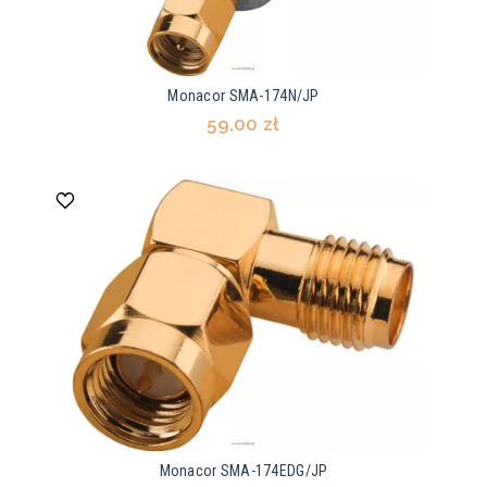
Monacor SMA-174N/JP
59,00 zł
Monacor SMA-174EDG/JP