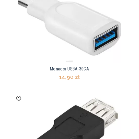
Monacor USBA-30CA
14,90 zł