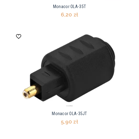
Monacor OLA-35T
6,20 zł
Monacor OLA-35JT
5,90 zł