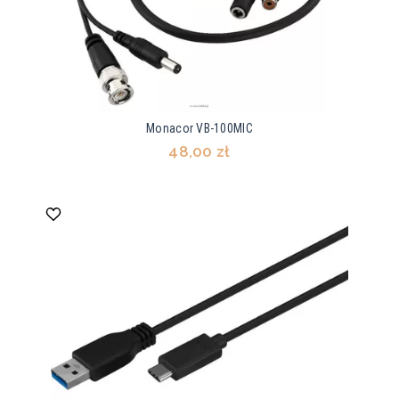
Monacor VB-100MIC
48,00 zł