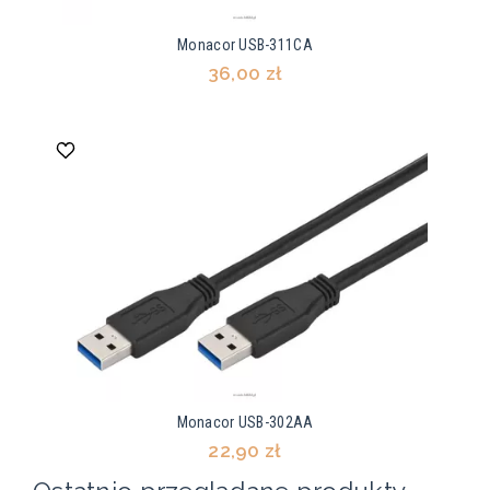
Monacor USB-311CA
36,00 zł
Monacor USB-302AA
22,90 zł