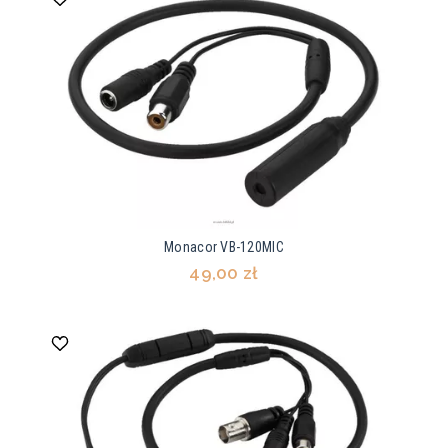
Monacor VB-120MIC
49,00 zł