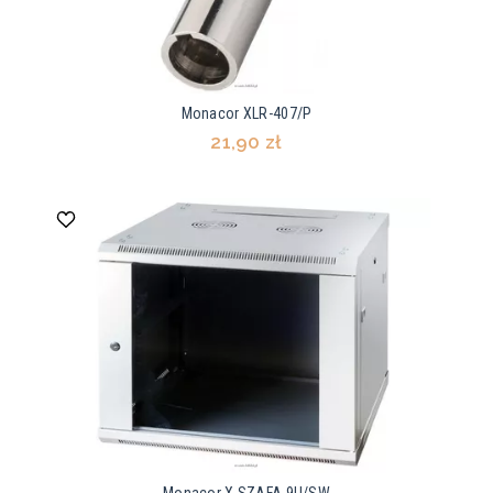
Monacor XLR-407/P
21,90 zł