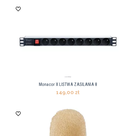
Monacor X LISTWA ZASILANIA 8
149,00 zł