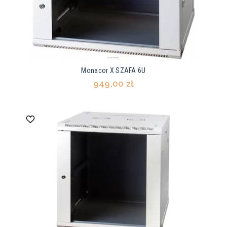
Monacor X SZAFA 6U
949,00 zł