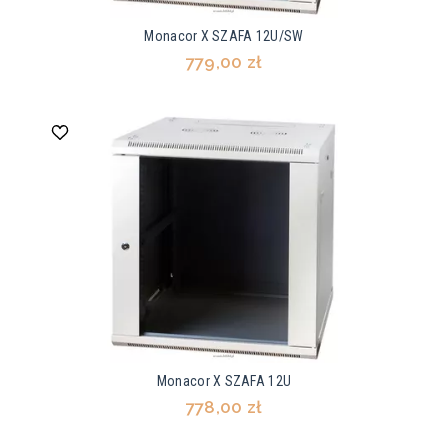
Monacor X SZAFA 12U/SW
779,00 zł
Monacor X SZAFA 12U
778,00 zł