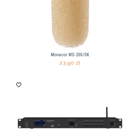
Monacor WS-200/SK
23,90 zł