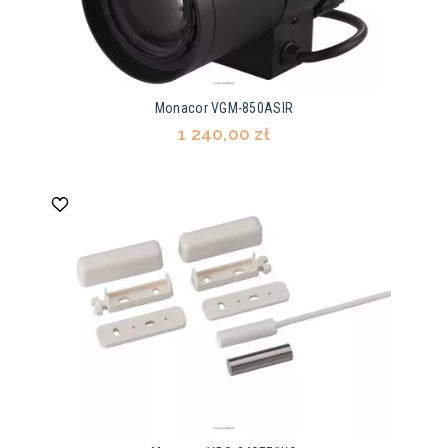
Monacor VGM-850ASIR
1 240,00 zł