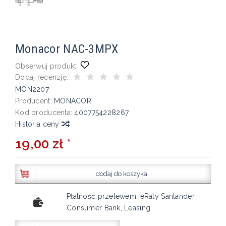
Monacor NAC-3MPX
Obserwuj produkt:
Dodaj recenzję:
MON2207
Producent:
MONACOR
Kod producenta:
4007754228267
Historia ceny
19,00 zł *
dodaj do koszyka
Płatność przelewem, eRaty Santander
Consumer Bank, Leasing