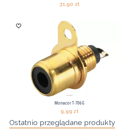
31,90 zł
Monacor T-706G
9,99 zł
Ostatnio przeglądane produkty