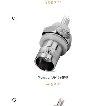
35,90 zł
Monacor UG-1094B/U
14,90 zł