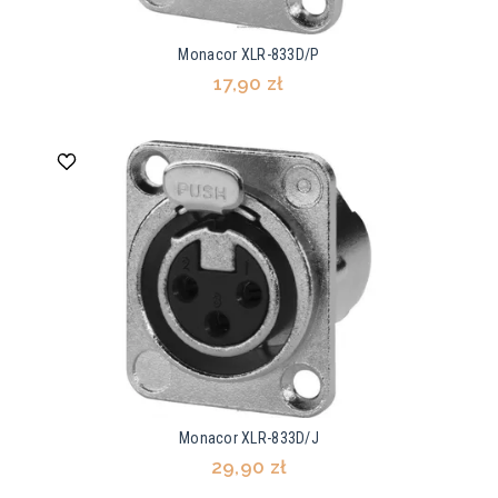
Monacor XLR-833D/P
17,90 zł
Monacor XLR-833D/J
29,90 zł