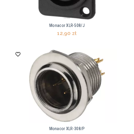
Monacor XLR-508/J
12,90 zł
Monacor XLR-308/P