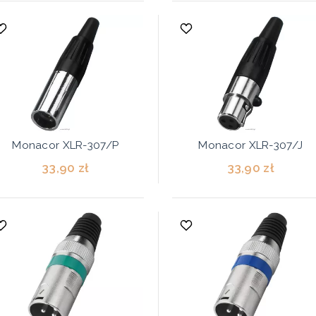
Monacor XLR-307/P
Monacor XLR-307/J
33,90 zł
33,90 zł