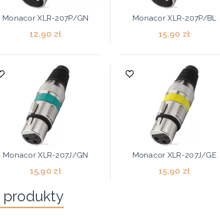
Monacor XLR-207P/GN
Monacor XLR-207P/BL
12,90 zł
15,90 zł
Monacor XLR-207J/GN
Monacor XLR-207J/GE
15,90 zł
15,90 zł
 produkty