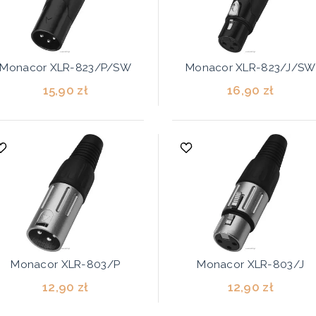
Monacor XLR-823/P/SW
Monacor XLR-823/J/SW
15,90 zł
16,90 zł
Monacor XLR-803/P
Monacor XLR-803/J
12,90 zł
12,90 zł