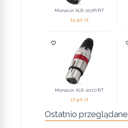
Monacor XLR-207P/RT
15,90 zł
Monacor XLR-207J/RT
17,90 zł
Ostatnio przeglądane