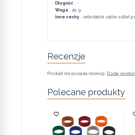
Długość
: -
Waga
: 49 g
Inne cechy
: selectable cable outlet p
Recenzje
Produkt nie posiada recenzji.
Dodaj recenz
Polecane produkty