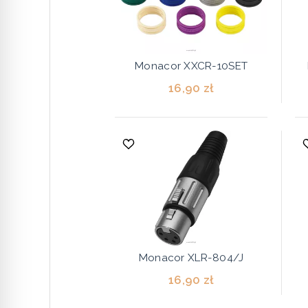
Monacor XXCR-10SET
16,90 zł
Monacor XLR-804/J
16,90 zł