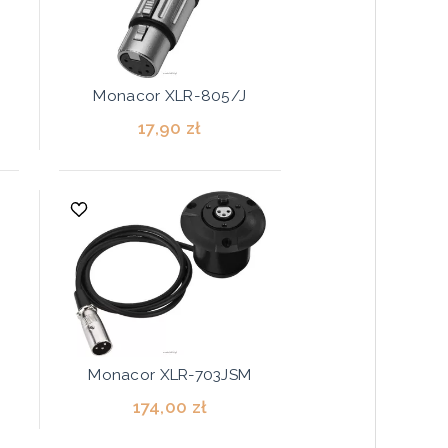
Monacor XLR-805/J
17,90 zł
Monacor XLR-703JSM
174,00 zł