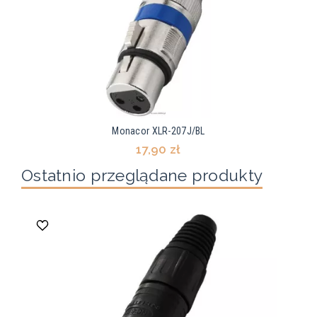
Monacor XLR-207J/BL
17,90 zł
Ostatnio przeglądane produkty