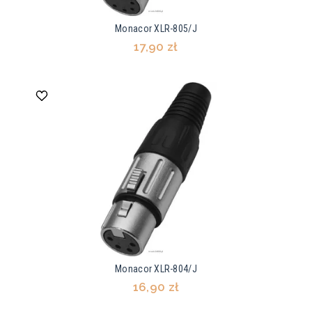
Monacor XLR-805/J
17,90 zł
Monacor XLR-804/J
16,90 zł