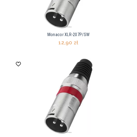
Monacor XLR-207P/SW
12,90 zł