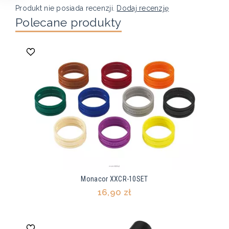
Produkt nie posiada recenzji.
Dodaj recenzję
Polecane produkty
Monacor XXCR-10SET
16,90 zł