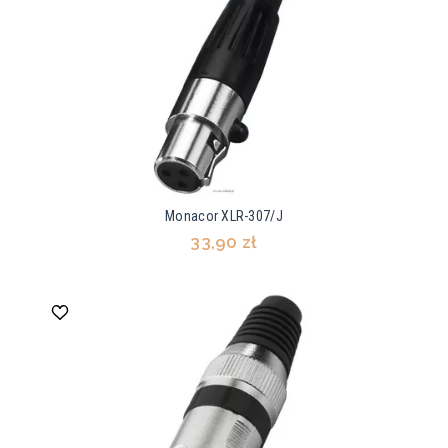
Monacor XLR-307/J
33,90 zł