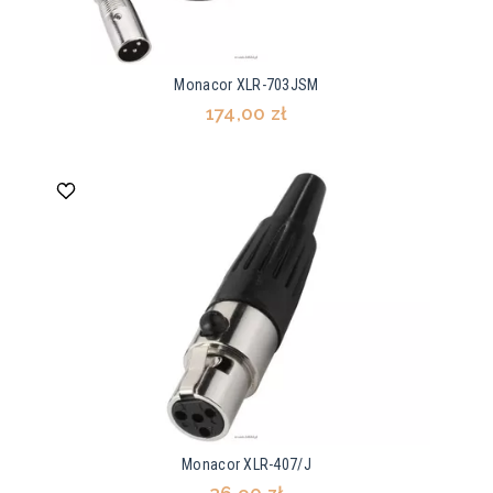
Monacor XLR-703JSM
174,00 zł
Monacor XLR-407/J