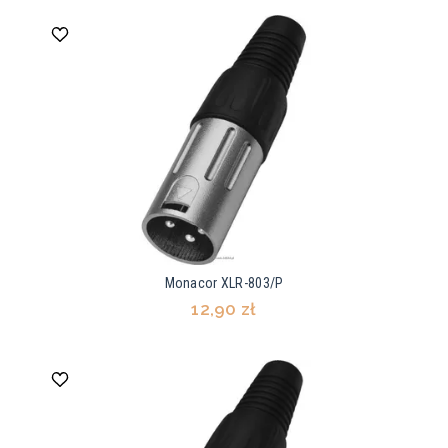
Monacor XLR-803/P
12,90 zł