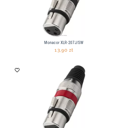
Monacor XLR-207J/SW
13,90 zł