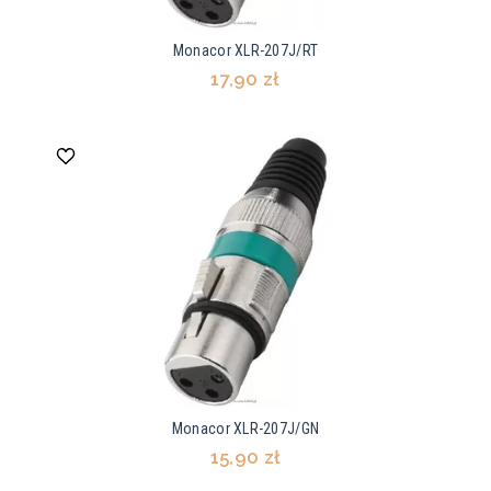
Monacor XLR-207J/RT
17,90 zł
Monacor XLR-207J/GN
15,90 zł