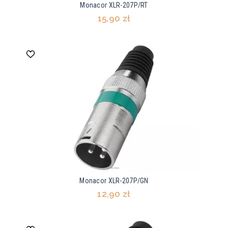
Monacor XLR-207P/RT
15,90 zł
Monacor XLR-207P/GN
12,90 zł