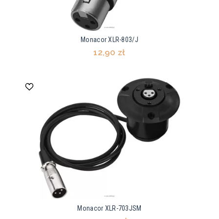
Monacor XLR-803/J
12,90 zł
Monacor XLR-703JSM