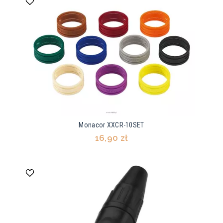
Monacor XXCR-10SET
16,90 zł