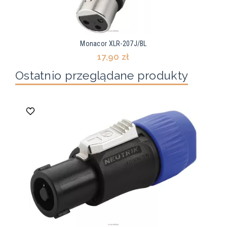
Monacor XLR-207J/BL
17,90 zł
Ostatnio przeglądane produkty