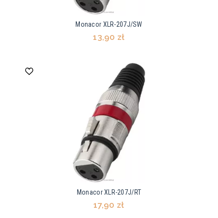
Monacor XLR-207J/SW
13,90 zł
Monacor XLR-207J/RT
17,90 zł