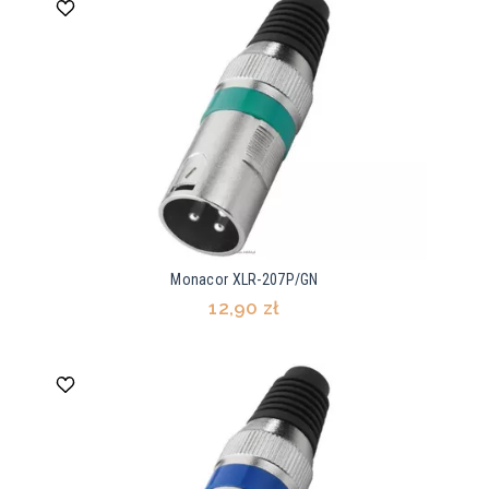
Monacor XLR-207P/GN
12,90 zł