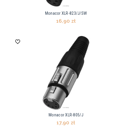
Monacor XLR-823/J/SW
16,90 zł
Monacor XLR-805/J
17,90 zł