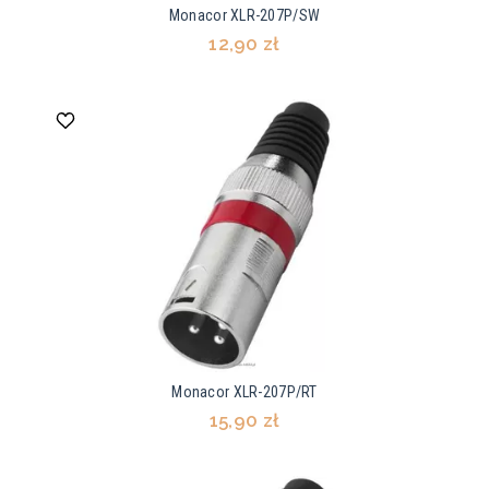
Monacor XLR-207P/SW
12,90 zł
Monacor XLR-207P/RT
15,90 zł