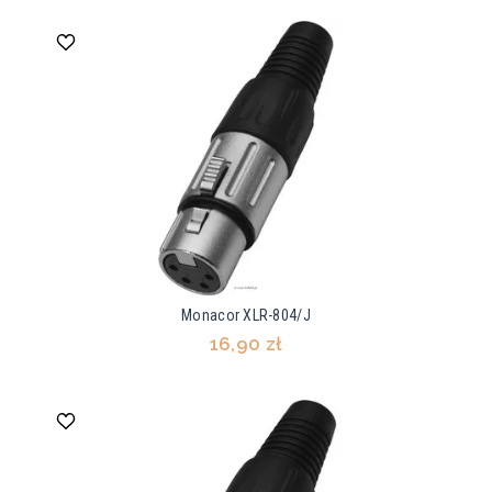
Monacor XLR-804/J
16,90 zł