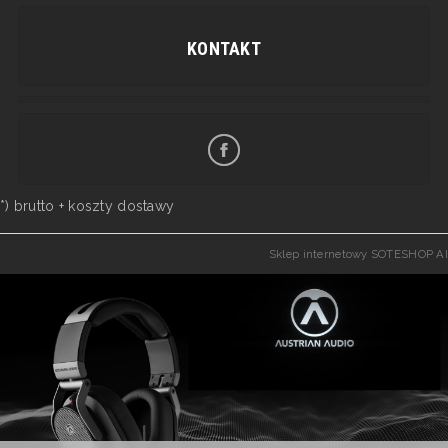
KONTAKT
*) brutto +
koszty dostawy
Sklep internetowy SOTESHOP AI