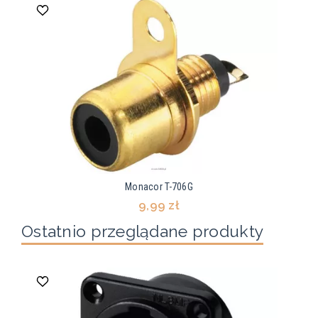
Monacor T-706G
9,99 zł
Ostatnio przeglądane produkty