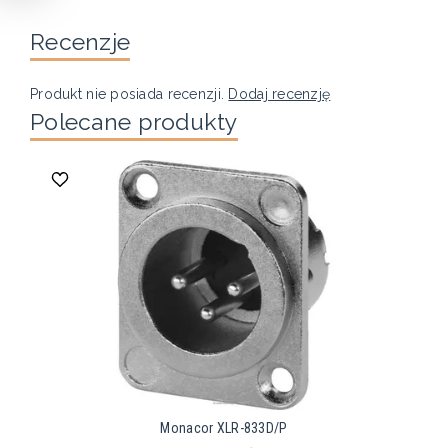
Recenzje
Produkt nie posiada recenzji.
Dodaj recenzję
Polecane produkty
Monacor XLR-833D/P