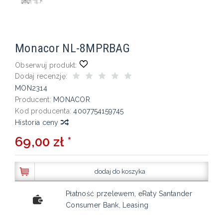
Monacor NL-8MPRBAG
Obserwuj produkt:
Dodaj recenzję:
MON2314
Producent:
MONACOR
Kod producenta:
4007754159745
Historia ceny
69,00 zł *
dodaj do koszyka
Płatność przelewem, eRaty Santander
Consumer Bank, Leasing