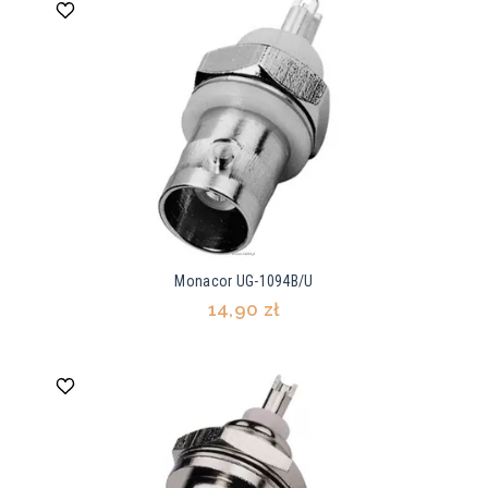
Monacor UG-1094B/U
14,90 zł