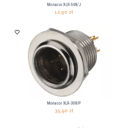
Monacor XLR-508/J
12,90 zł
Monacor XLR-308/P
35,90 zł