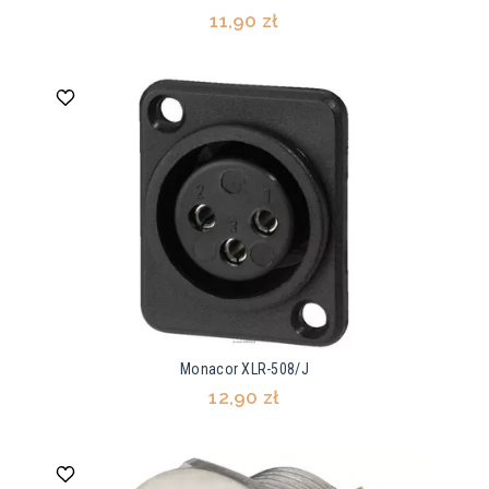
11,90 zł
Monacor XLR-508/J
12,90 zł