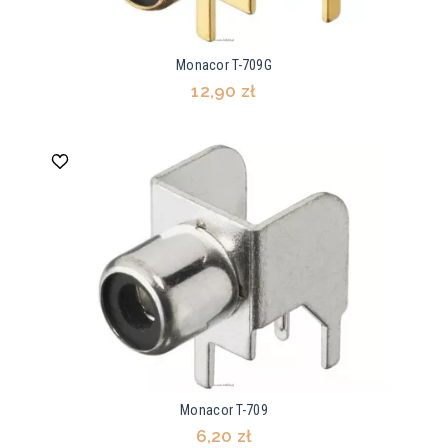
Monacor T-709G
12,90 zł
Monacor T-709
6,20 zł