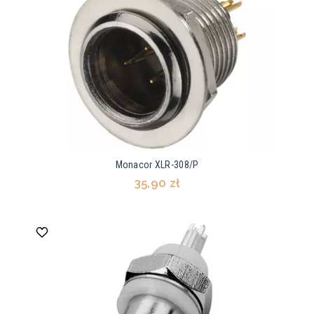
Monacor XLR-308/P
35,90 zł