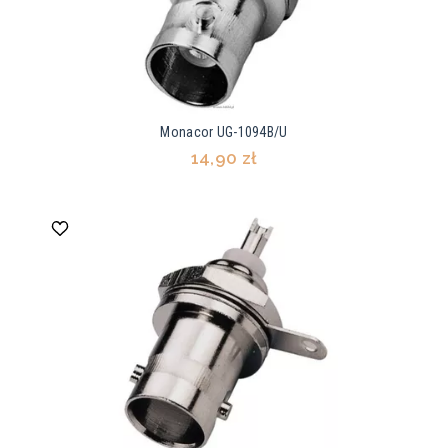
Monacor UG-1094B/U
14,90 zł