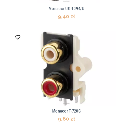
Monacor UG-1094/U
9,40 zł
Monacor T-720G
9,60 zł