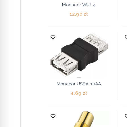
Monacor VAU-4
12,90 zł
Monacor USBA-10AA
4,69 zł