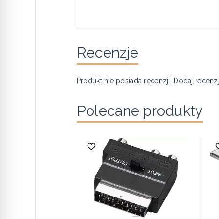
Recenzje
Produkt nie posiada recenzji.
Dodaj recenz
Polecane produkty