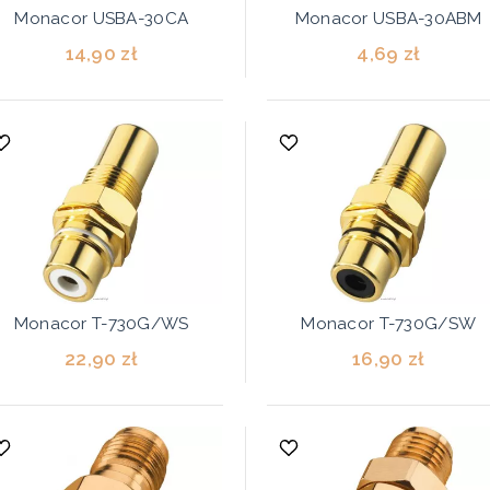
Monacor USBA-30CA
Monacor USBA-30ABM
14,90 zł
4,69 zł
Monacor T-730G/WS
Monacor T-730G/SW
22,90 zł
16,90 zł