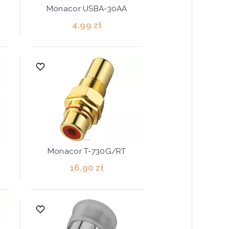
Monacor USBA-30AA
4,99 zł
Monacor T-730G/RT
16,90 zł