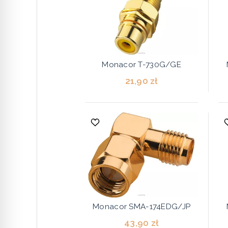
Monacor T-730G/GE
21,90 zł
Monacor SMA-174EDG/JP
43,90 zł