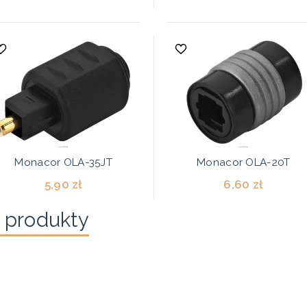
Monacor OLA-35JT
Monacor OLA-20T
5,90 zł
6,60 zł
 produkty