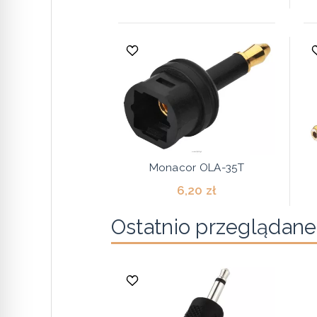
Monacor OLA-35T
6,20 zł
Ostatnio przeglądane