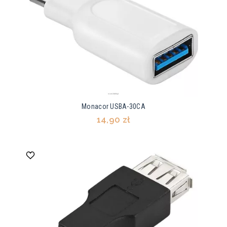
Monacor USBA-30CA
14,90 zł