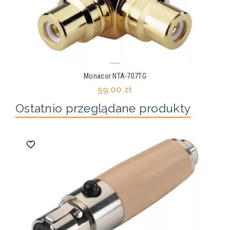
Monacor NTA-707TG
59,00 zł
Ostatnio przeglądane produkty