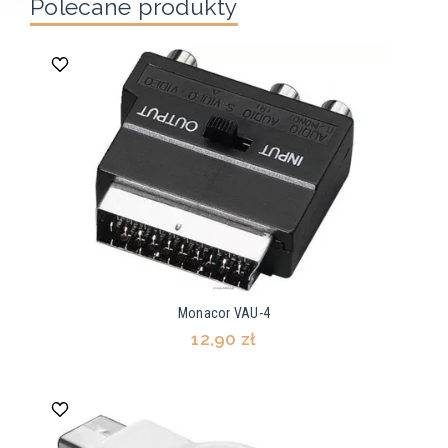
Polecane produkty
Monacor VAU-4
12,90 zł