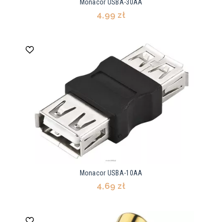
Monacor USBA-30AA
4,99 zł
Monacor USBA-10AA
4,69 zł