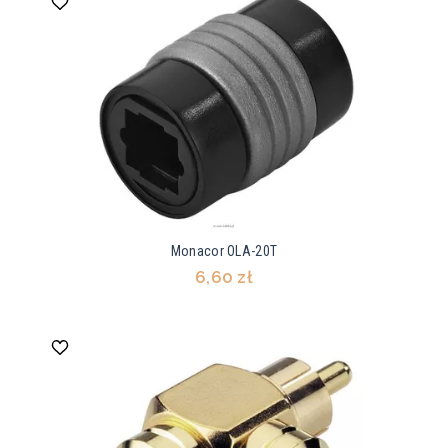
Monacor OLA-20T
6,60 zł