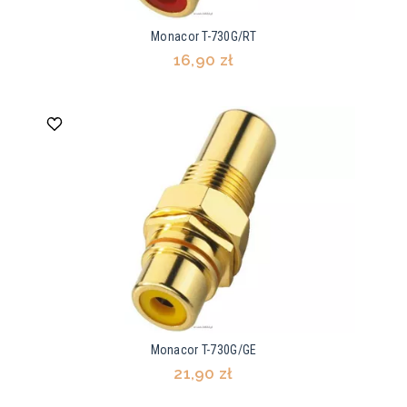
Monacor T-730G/RT
16,90 zł
Monacor T-730G/GE
21,90 zł