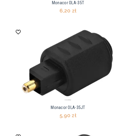
Monacor OLA-35T
6,20 zł
Monacor OLA-35JT
5,90 zł