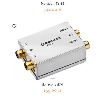
Monacor TCB-22
344,00 zł
Monacor SMC-1
159,00 zł