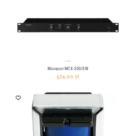
Monacor MCX-200/SW
574,00 zł