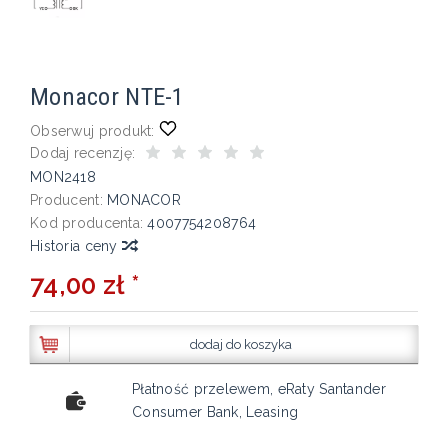
Monacor NTE-1
Obserwuj produkt:
Dodaj recenzję:
MON2418
Producent:
MONACOR
Kod producenta:
4007754208764
Historia ceny
74,00 zł *
dodaj do koszyka
Płatność przelewem, eRaty Santander
Consumer Bank, Leasing