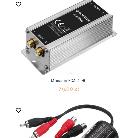
Monacor FGA-40HQ
79,00 zł