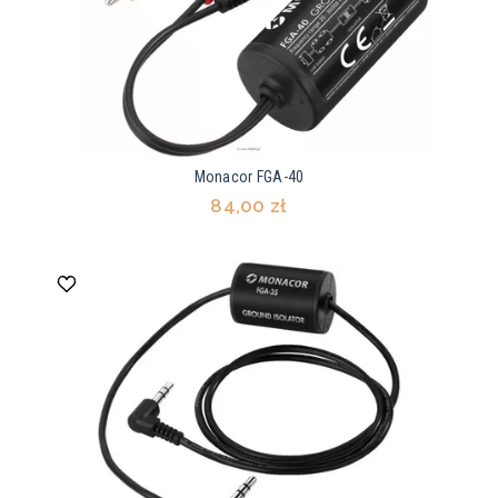
Monacor FGA-40
84,00 zł