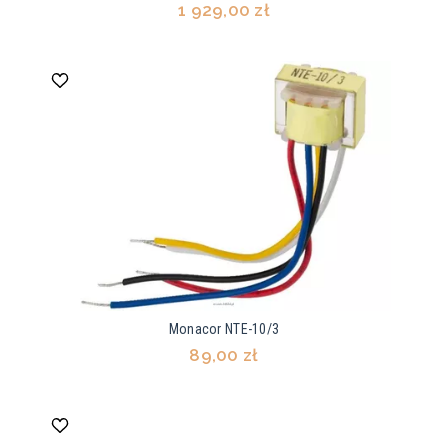
1 929,00 zł
Monacor NTE-10/3
89,00 zł