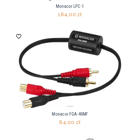
Monacor LPC-1
184,00 zł
Monacor FGA-40MF
84,00 zł