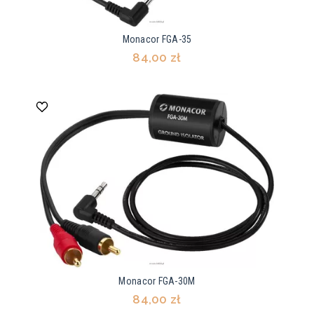
Monacor FGA-35
84,00 zł
Monacor FGA-30M
84,00 zł