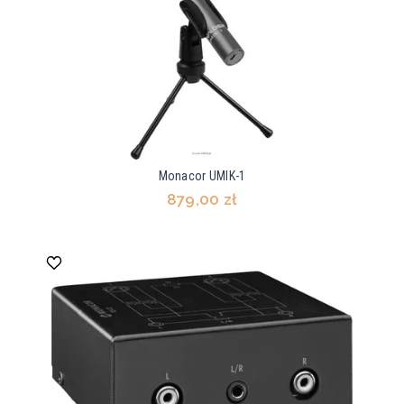
Monacor UMIK-1
879,00 zł