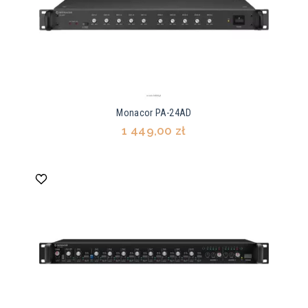
Monacor PA-24AD
1 449,00 zł