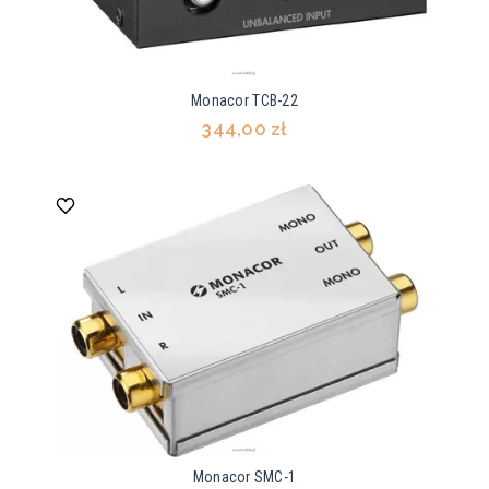
Monacor TCB-22
344,00 zł
Monacor SMC-1