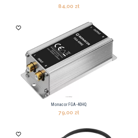
84,00 zł
Monacor FGA-40HQ
79,00 zł