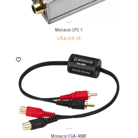
Monacor LPC-1
184,00 zł
Monacor FGA-40MF