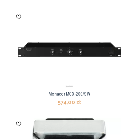
Monacor MCX-200/SW
574,00 zł