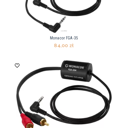
Monacor FGA-35
84,00 zł