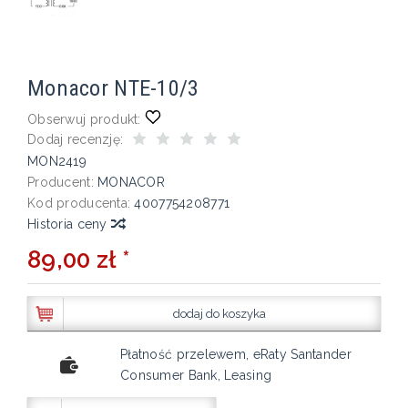
Monacor NTE-10/3
Obserwuj produkt:
Dodaj recenzję:
MON2419
Producent:
MONACOR
Kod producenta:
4007754208771
Historia ceny
89,00 zł *
dodaj do koszyka
Płatność przelewem, eRaty Santander
Consumer Bank, Leasing