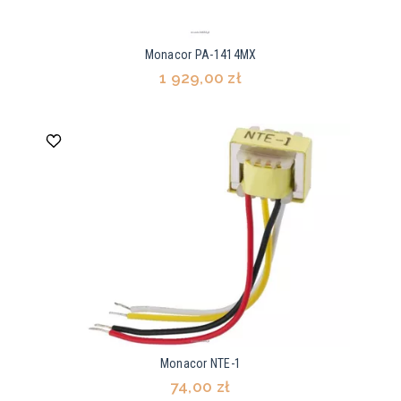
Monacor PA-1414MX
1 929,00 zł
Monacor NTE-1
74,00 zł