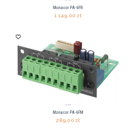
Monacor PA-6FR
1 149,00 zł
Monacor PA-6FM
289,00 zł