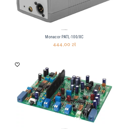
Monacor PATL-100/XC
444,00 zł