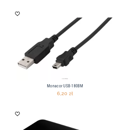
Monacor USB-180BM
6,20 zł