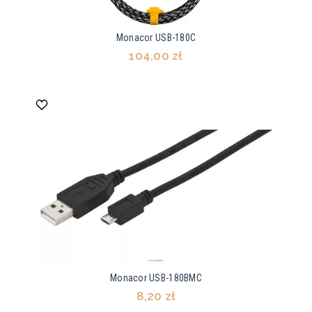
Monacor USB-180C
104,00 zł
Monacor USB-180BMC
8,20 zł