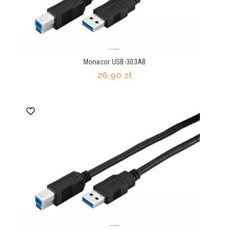
Monacor USB-303AB
26,90 zł