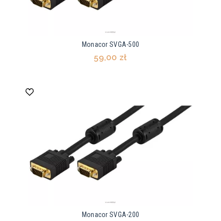
Monacor SVGA-500
59,00 zł
Monacor SVGA-200