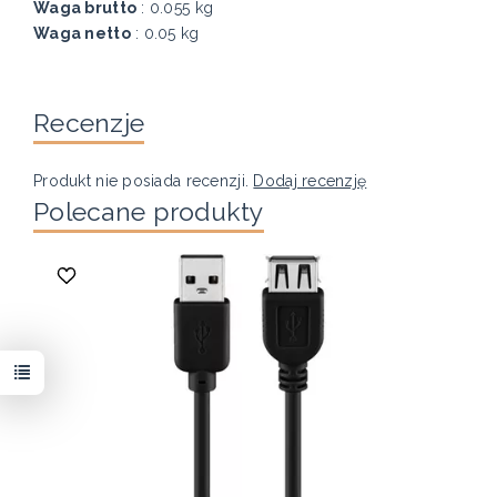
Waga brutto
: 0.055 kg
Waga netto
: 0.05 kg
Recenzje
Produkt nie posiada recenzji.
Dodaj recenzję
Polecane produkty