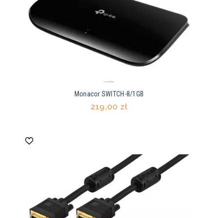
Monacor SWITCH-8/1GB
219,00 zł