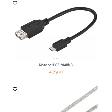
Monacor USB-20ABMC
4,79 zł