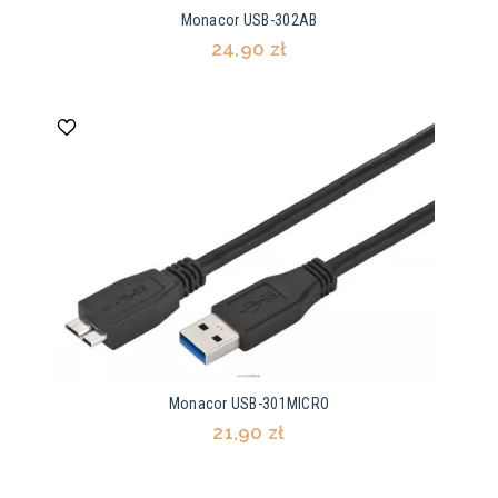
Monacor USB-302AB
24,90 zł
Monacor USB-301MICRO
21,90 zł