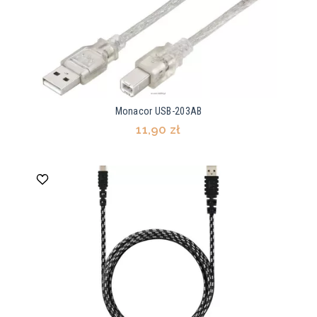
Monacor USB-203AB
11,90 zł