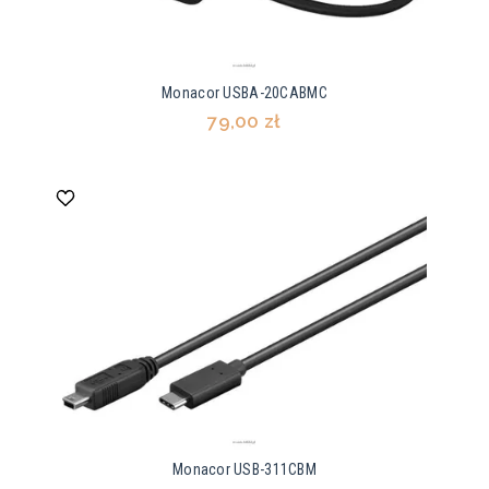
Monacor USBA-20CABMC
79,00 zł
Monacor USB-311CBM