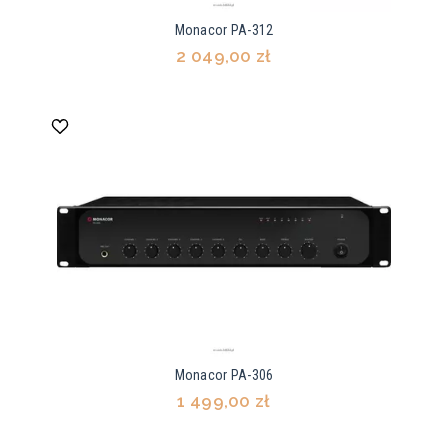
Monacor PA-312
2 049,00 zł
Monacor PA-306
1 499,00 zł