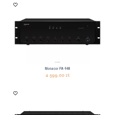
Monacor PA-948
4 599,00 zł