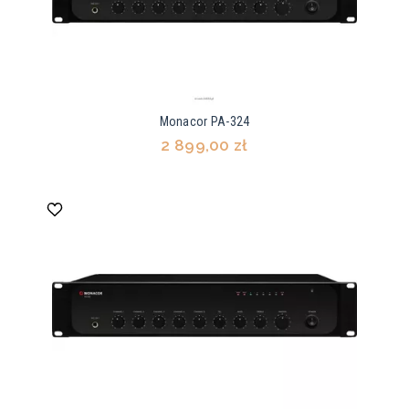
Monacor PA-324
2 899,00 zł