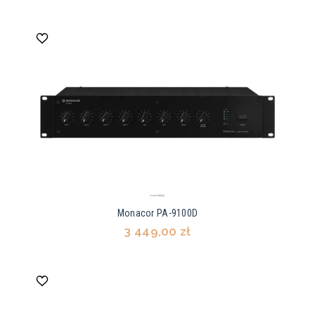
Monacor PA-9100D
3 449,00 zł