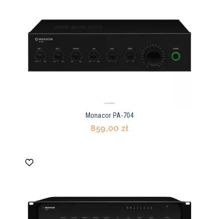
Monacor PA-704
859,00 zł