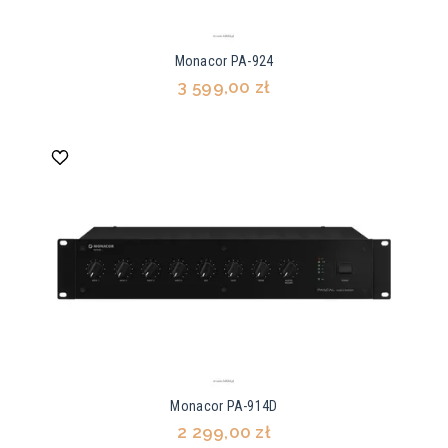
Monacor PA-924
3 599,00 zł
Monacor PA-914D
2 299,00 zł