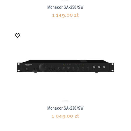
Monacor SA-250/SW
1 149,00 zł
Monacor SA-230/SW
1 049,00 zł