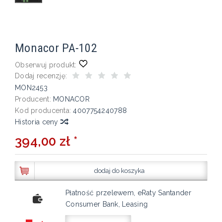
Monacor PA-102
Obserwuj produkt:
Dodaj recenzję:
MON2453
Producent:
MONACOR
Kod producenta:
4007754240788
Historia ceny
394,00 zł *
dodaj do koszyka
Płatność przelewem, eRaty Santander
Consumer Bank, Leasing