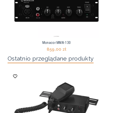
Monacor MMA-130
859,00 zł
Ostatnio przeglądane produkty