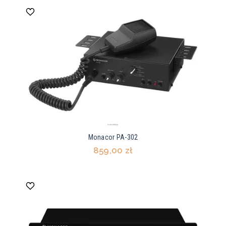
Monacor PA-302
859,00 zł