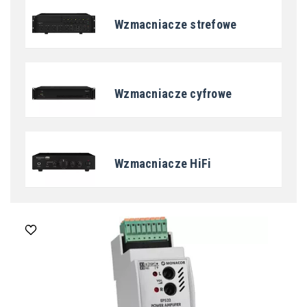
Wzmacniacze strefowe
Wzmacniacze cyfrowe
Wzmacniacze HiFi