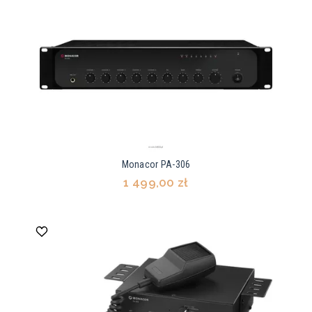
Monacor PA-306
1 499,00 zł