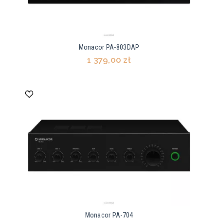
Monacor PA-803DAP
1 379,00 zł
Monacor PA-704