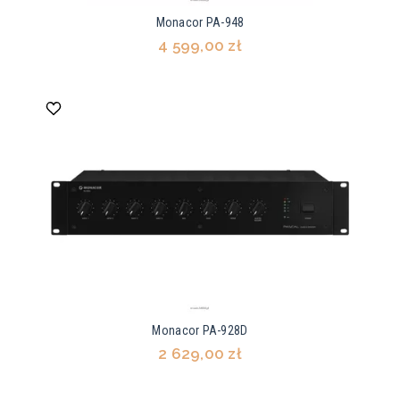
Monacor PA-948
4 599,00 zł
Monacor PA-928D
2 629,00 zł