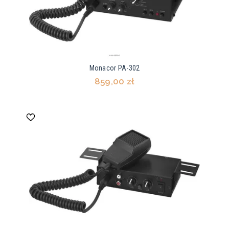
Monacor PA-302
859,00 zł