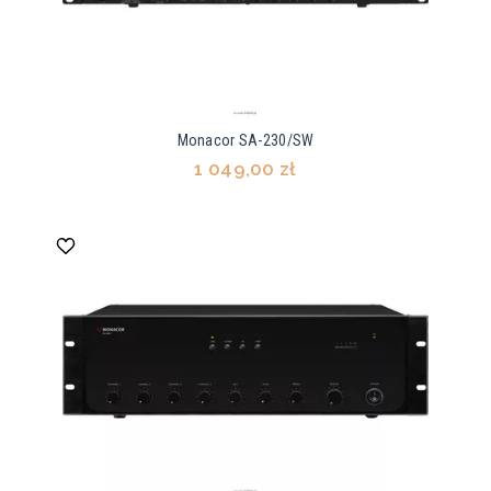
Monacor SA-230/SW
1 049,00 zł