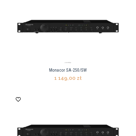
Monacor SA-250/SW
1 149,00 zł