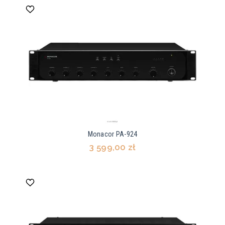
Monacor PA-924
3 599,00 zł