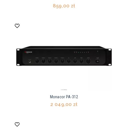
859,00 zł
Monacor PA-312
2 049,00 zł