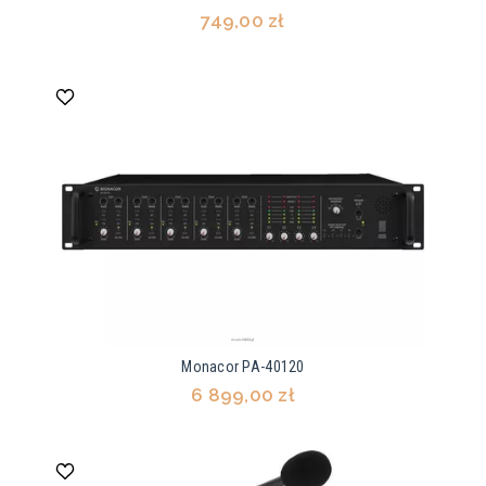
749,00 zł
Monacor PA-40120
6 899,00 zł