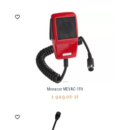
Monacor MEVAC-1FH
1 949,00 zł