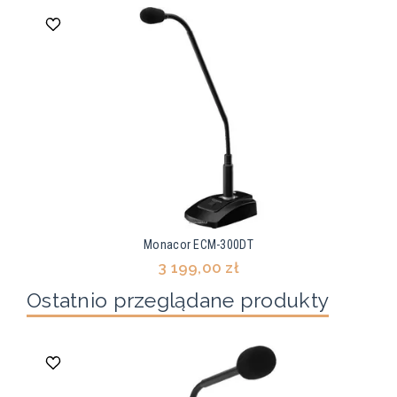
Monacor ECM-300DT
3 199,00 zł
Ostatnio przeglądane produkty