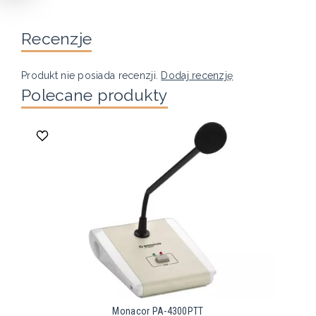
Recenzje
Produkt nie posiada recenzji.
Dodaj recenzję
Polecane produkty
Monacor PA-4300PTT