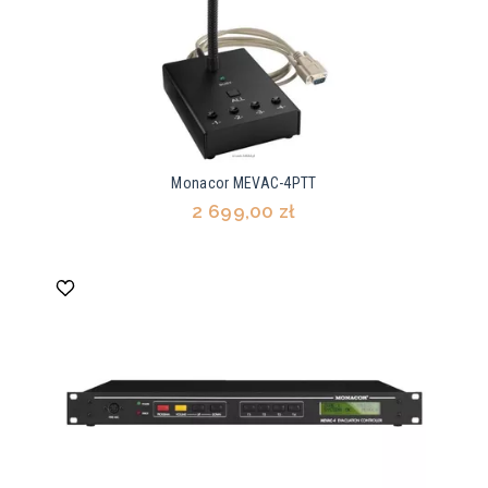
Monacor MEVAC-4PTT
2 699,00 zł