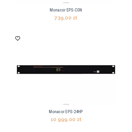
Monacor EPS-CON
739,00 zł
Monacor EPS-24HP
10 999,00 zł