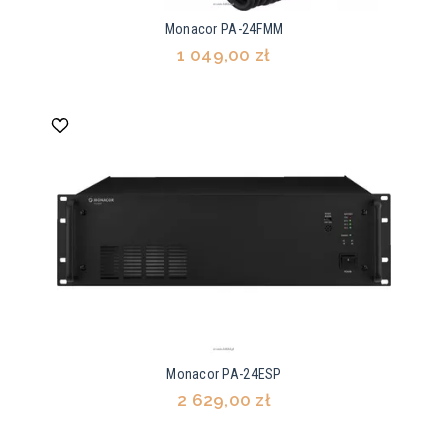
Monacor PA-24FMM
1 049,00 zł
Monacor PA-24ESP
2 629,00 zł