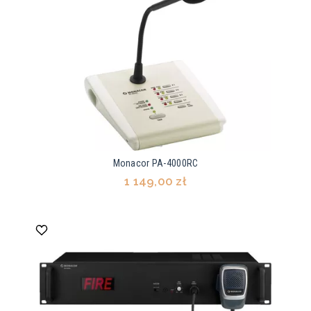
Monacor PA-4000RC
1 149,00 zł