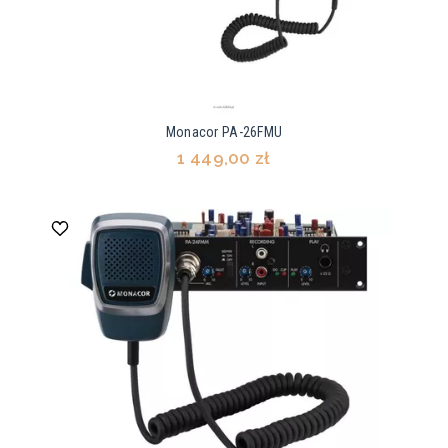
Monacor PA-26FMU
1 449,00 zł