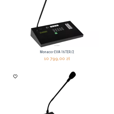
Monacor EVA-16TER/2
10 799,00 zł