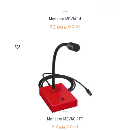
Monacor MEVAC-4
23 999,00 zł
Monacor MEVAC-1FT
2 299,00 zł