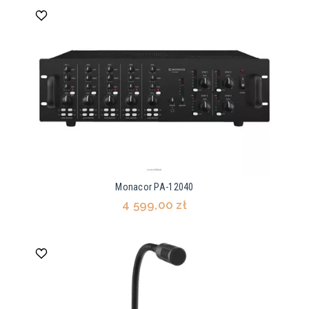
Monacor PA-12040
4 599,00 zł