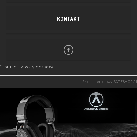
KONTAKT
*) brutto +
koszty dostawy
Sklep internetowy SOTESHOP AI