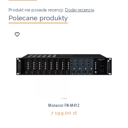
Produkt nie posiada recenzji.
Dodaj recenzję
Polecane produkty
Monacor PA-M412
7 199,00 zł