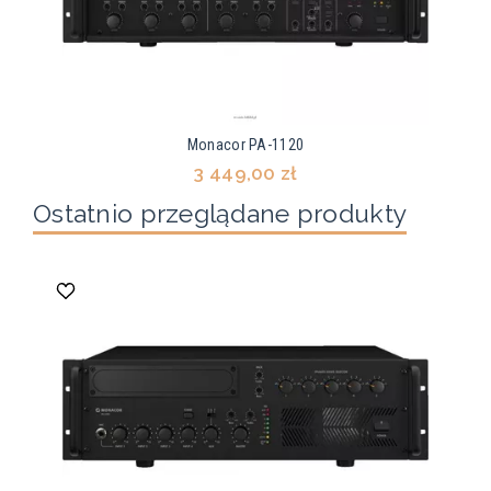
Monacor PA-1120
3 449,00 zł
Ostatnio przeglądane produkty