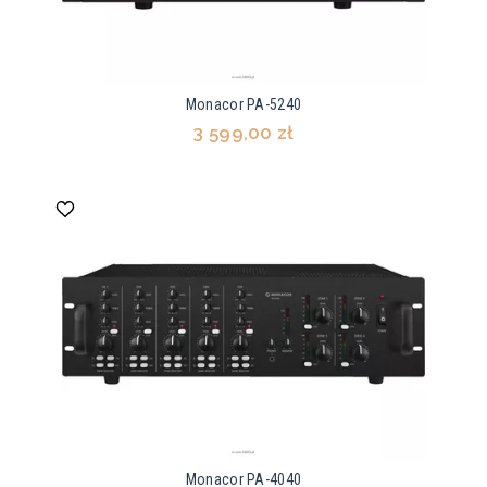
Monacor PA-5240
3 599,00 zł
Monacor PA-4040