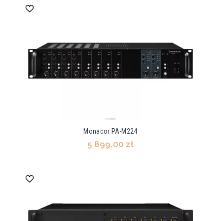
Monacor PA-M224
5 899,00 zł