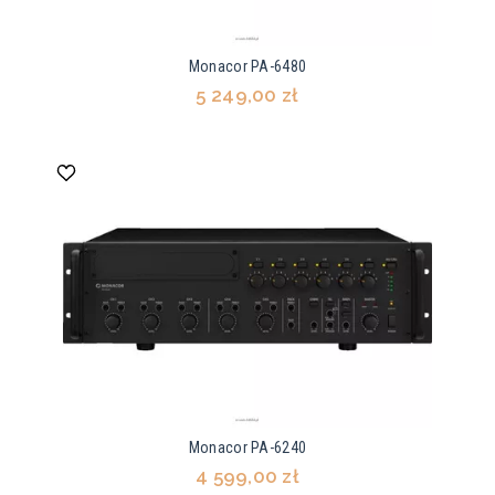
Monacor PA-6480
5 249,00 zł
Monacor PA-6240
4 599,00 zł