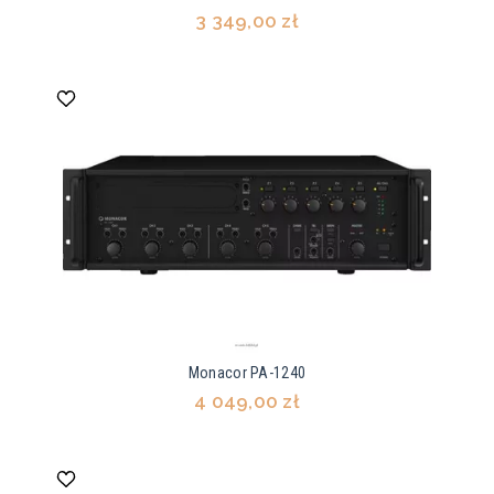
3 349,00 zł
Monacor PA-1240
4 049,00 zł