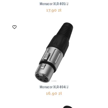
Monacor XLR-805/J
17,90 zł
Monacor XLR-804/J
16,90 zł