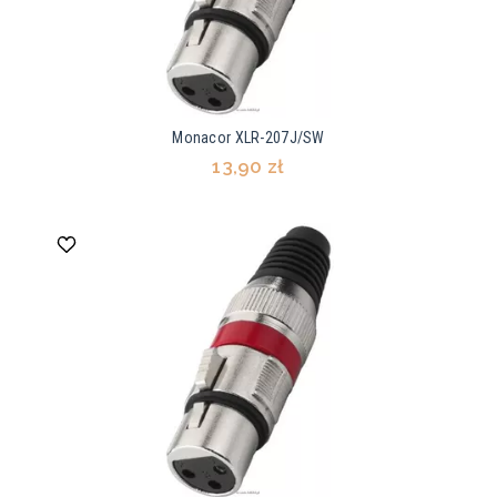
Monacor XLR-207J/SW
13,90 zł