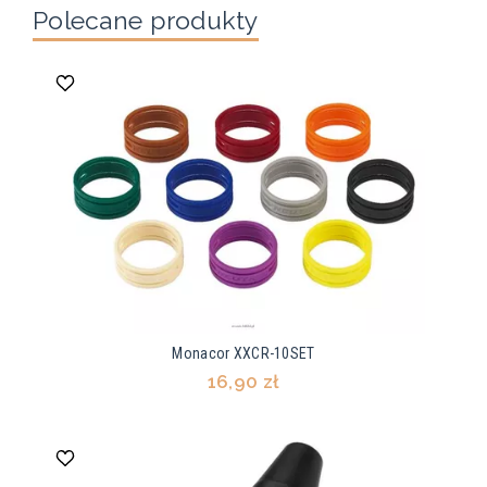
Polecane produkty
Monacor XXCR-10SET
16,90 zł