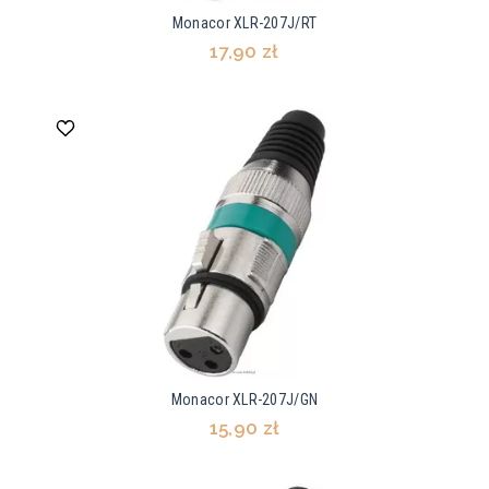
Monacor XLR-207J/RT
17,90 zł
Monacor XLR-207J/GN
15,90 zł