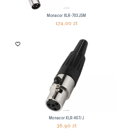
Monacor XLR-703JSM
174,00 zł
Monacor XLR-407/J
36,90 zł