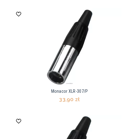
Monacor XLR-307/P
33,90 zł