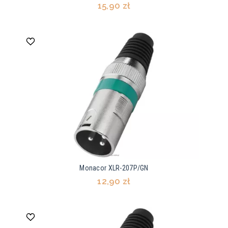
15,90 zł
Monacor XLR-207P/GN
12,90 zł