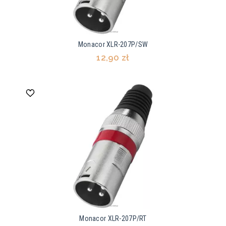
Monacor XLR-207P/SW
12,90 zł
Monacor XLR-207P/RT