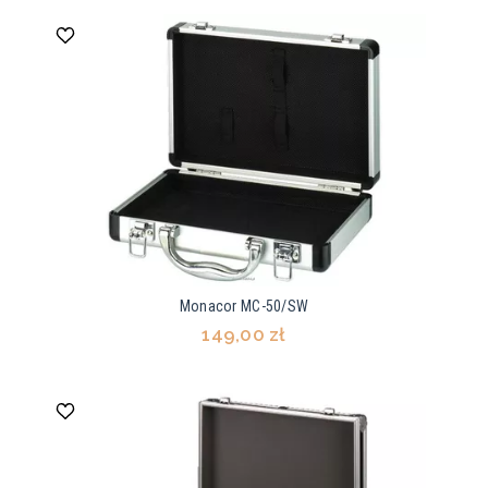
Monacor MC-50/SW
149,00 zł