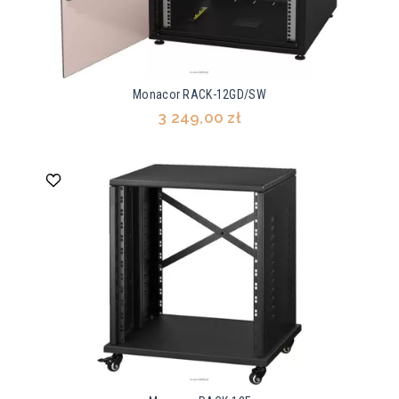
Monacor RACK-12GD/SW
3 249,00 zł