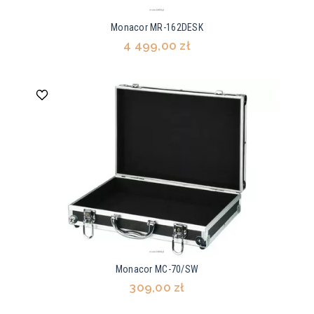
Monacor MR-162DESK
4 499,00 zł
Monacor MC-70/SW
309,00 zł