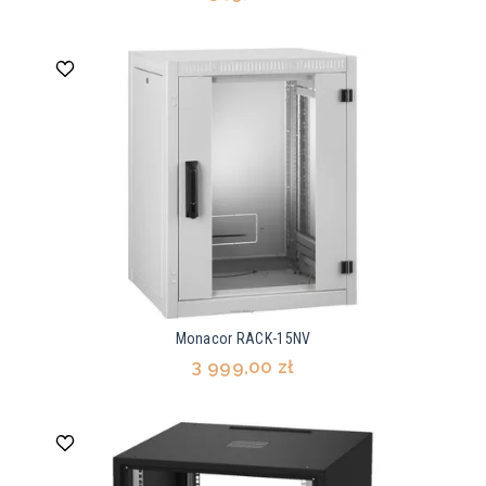
Monacor RACK-15NV
3 999,00 zł