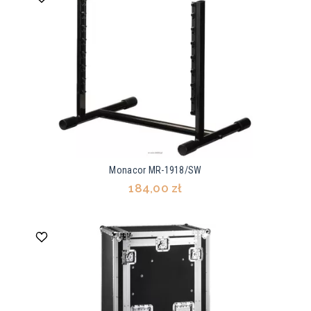
Monacor MR-1918/SW
184,00 zł