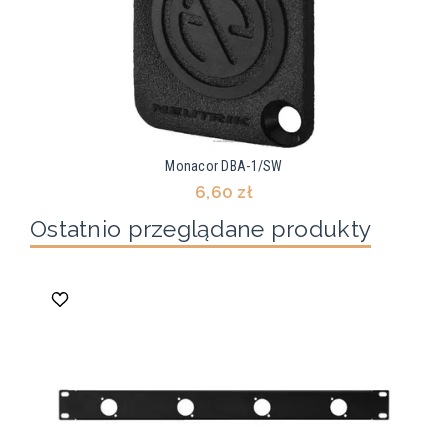
Monacor DBA-1/SW
6,60 zł
Ostatnio przeglądane produkty