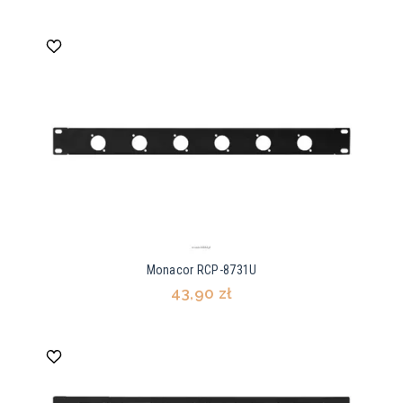
Monacor RCP-8731U
43,90 zł