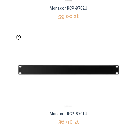
Monacor RCP-8702U
59,00 zł
Monacor RCP-8701U
36,90 zł