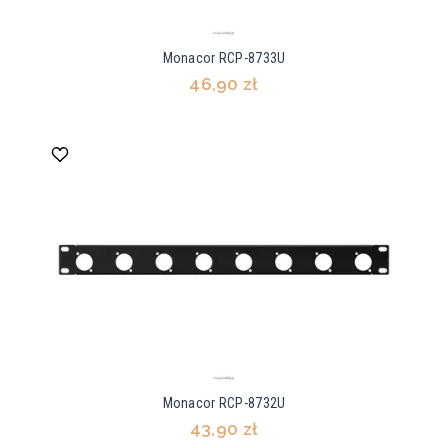
Monacor RCP-8733U
46,90 zł
Monacor RCP-8732U
43,90 zł