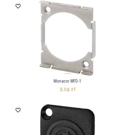
Monacor MFD-1
3,19 zł