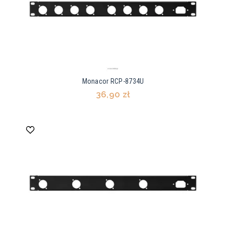
Monacor RCP-8734U
36,90 zł