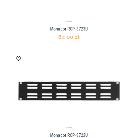
Monacor RCP-8723U
84,00 zł
Monacor RCP-8722U