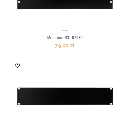
Monacor RCP-8703U
79,00 zł