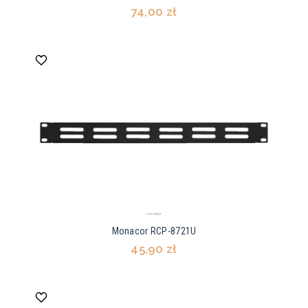
74,00 zł
Monacor RCP-8721U
45,90 zł