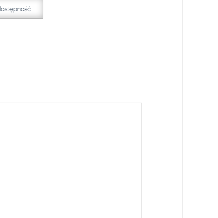
dostępność