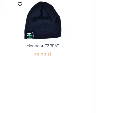
Monacor ZZBEAT
79,00 zł