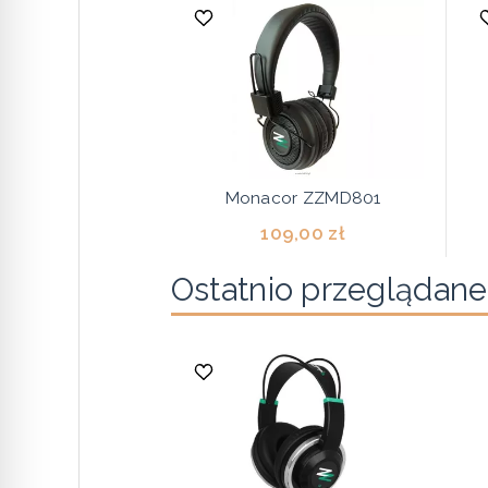
Monacor ZZMD801
109,00 zł
Ostatnio przeglądane