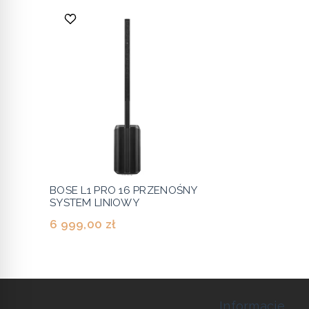
BOSE L1 PRO 16 PRZENOŚNY
SYSTEM LINIOWY
6 999,00 zł
Informacje