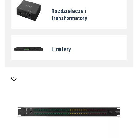
Rozdzielacze i
transformatory
Limitery