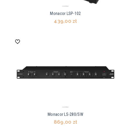
Monacor LSP-102
439,00 zł
Monacor LS-280/SW
869,00 zł