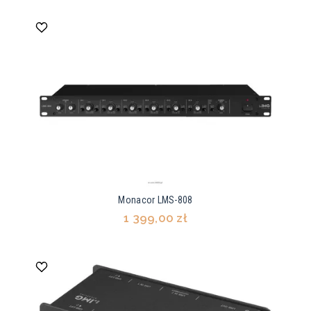
Monacor LMS-808
1 399,00 zł