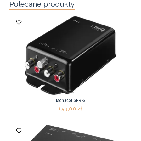
Polecane produkty
Monacor SPR-6
159,00 zł