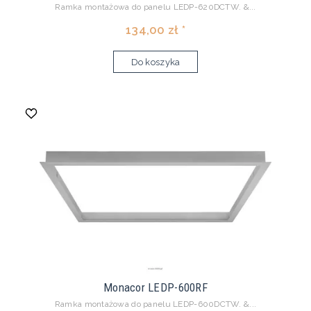
Ramka montażowa do panelu LEDP-620DCTW. &...
134,00 zł *
Do koszyka
Monacor LEDP-600RF
Ramka montażowa do panelu LEDP-600DCTW. &...