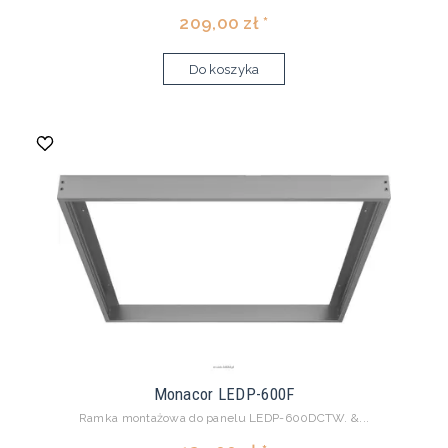
209,00 zł *
Do koszyka
Monacor LEDP-600F
Ramka montażowa do panelu LEDP-600DCTW. &...