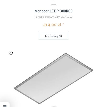
Monacor LEDP-300RGB
Panel diodowy 24V DC/12W
214,00 zł *
Do koszyka