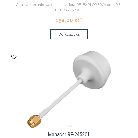
Antena kierunkowa do analizatora RF-EXPLORER/3 oraz RF-
EXPLORER/6....
154,00 zł *
Do koszyka
Monacor RF-2458CL