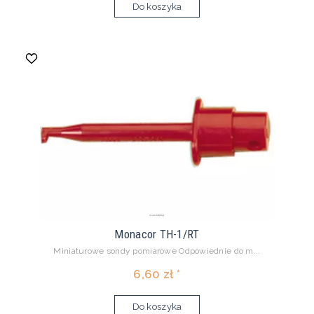
Do koszyka
Monacor TH-1/RT
Miniaturowe sondy pomiarowe Odpowiednie do m...
6,60 zł *
Do koszyka