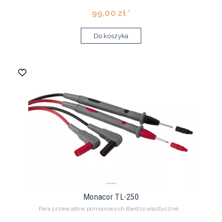
99,00 zł *
Do koszyka
Monacor TL-250
Para przewodów pomiarowych Bardzo elastyczne...