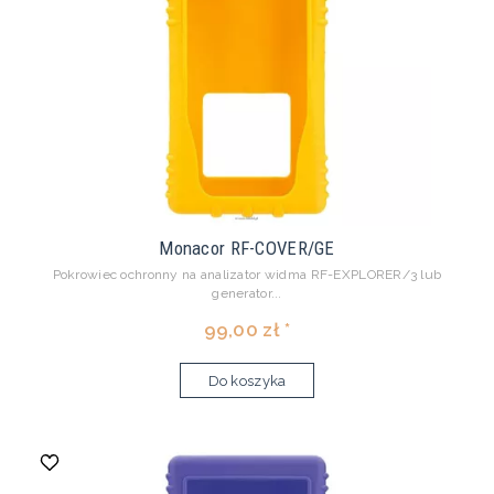
Monacor RF-COVER/GE
Pokrowiec ochronny na analizator widma RF-EXPLORER/3 lub
generator...
99,00 zł *
Do koszyka