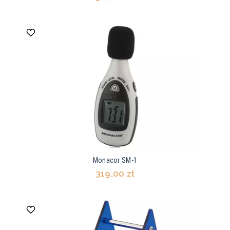
Monacor SM-1
319,00 zł