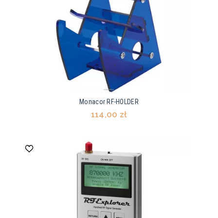
Monacor RF-HOLDER
114,00 zł