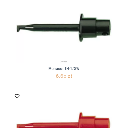
Monacor TH-1/SW
6,60 zł