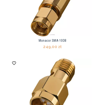
Monacor SMA-10DB
249,00 zł