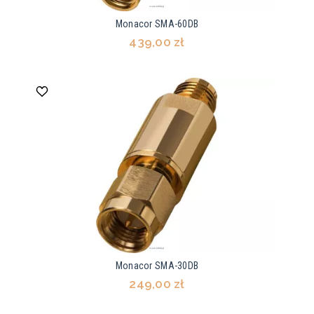
Monacor SMA-60DB
439,00 zł
Monacor SMA-30DB
249,00 zł