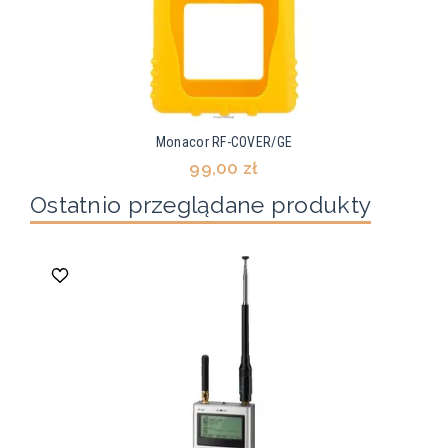
Monacor RF-COVER/GE
99,00 zł
Ostatnio przeglądane produkty