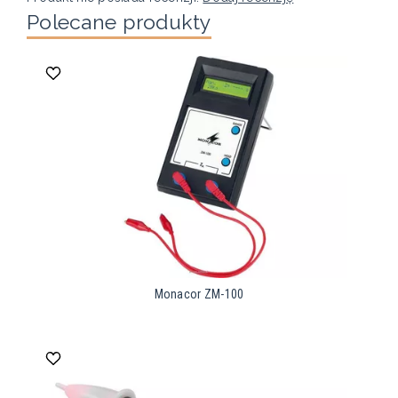
Polecane produkty
Monacor ZM-100