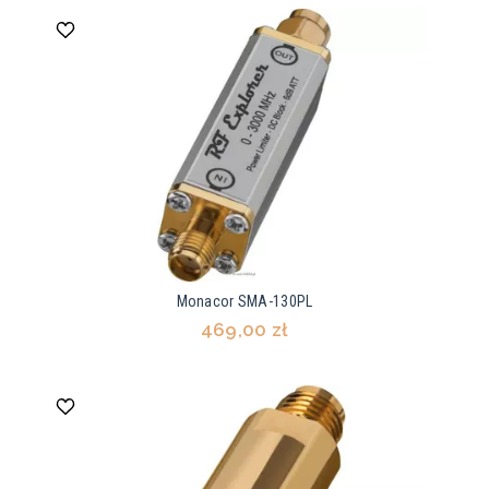
Monacor SMA-130PL
469,00 zł