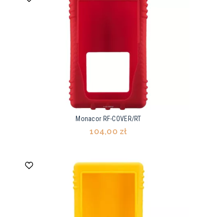
Monacor RF-COVER/RT
104,00 zł