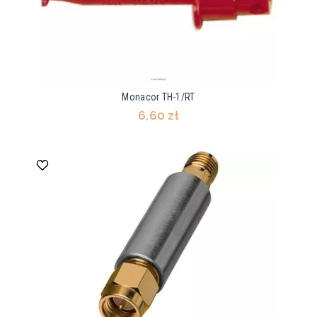
Monacor TH-1/RT
6,60 zł