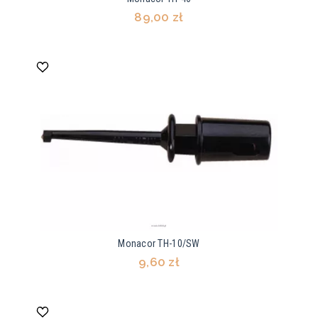
89,00 zł
Monacor TH-10/SW
9,60 zł