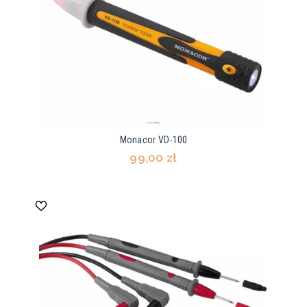
Monacor VD-100
99,00 zł