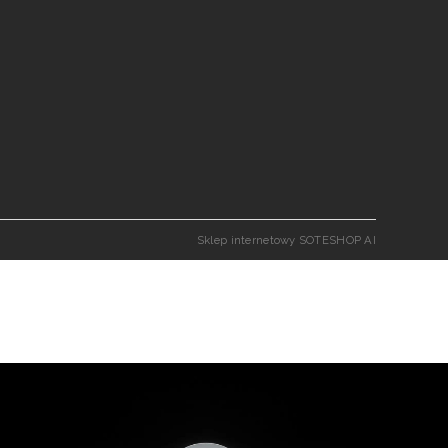
Sklep internetowy SOTESHOP AI