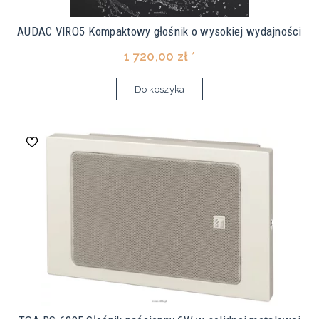
AUDAC VIRO5 Kompaktowy głośnik o wysokiej wydajności
1 720,00 zł *
Do koszyka