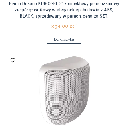
Biamp Desono KUBO3-BL 3" kompaktowy pełnopasmowy
zespół głośnikowy w eleganckiej obudowie z ABS,
BLACK, sprzedawany w parach, cena za SZT.
394,00 zł *
Do koszyka