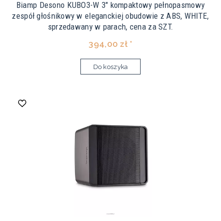
Biamp Desono KUBO3-W 3" kompaktowy pełnopasmowy
zespół głośnikowy w eleganckiej obudowie z ABS, WHITE,
sprzedawany w parach, cena za SZT.
394,00 zł *
Do koszyka