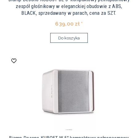
zespół głośnikowy w eleganckiej obudowie z ABS,
BLACK, sprzedawany w parach, cena za SZT.
639,00 zł *
Do koszyka