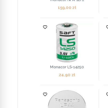
159,00 zł
Monacor LS-14250
24,90 zł