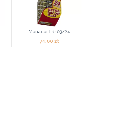
Monacor LR-03/24
74,00 zł