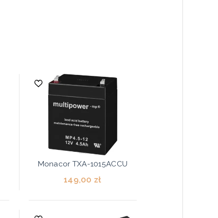
Monacor TXA-1015ACCU
149,00 zł