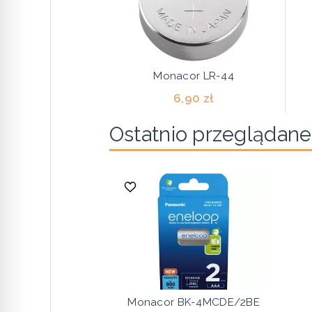
Monacor LR-44
6,90 zł
Ostatnio przeglądane
Monacor BK-4MCDE/2BE